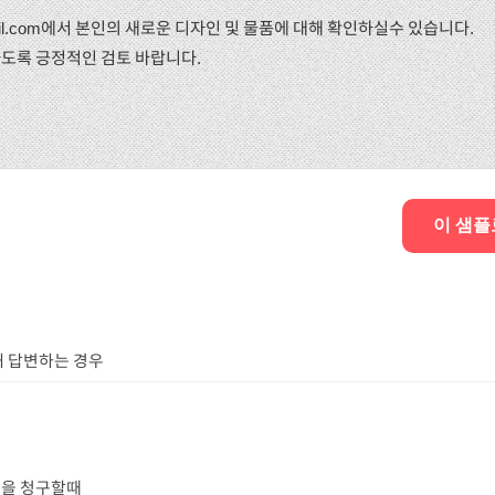
nail.com에서 본인의 새로운 디자인 및 물품에 대해 확인하실수 있습니다.
도록 긍정적인 검토 바랍니다.
이 샘플
해 답변하는 경우
상을 청구할때