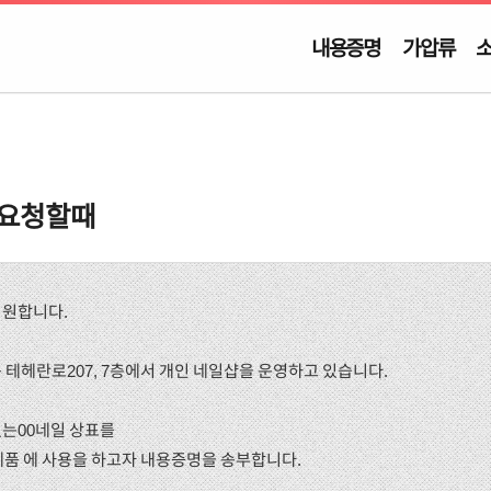
내용증명
가압류
 요청할때
기원합니다.
구 테헤란로207, 7층에서 개인 네일샵을 운영하고 있습니다.
있는00네일 상표를
제품 에 사용을 하고자 내용증명을 송부합니다.