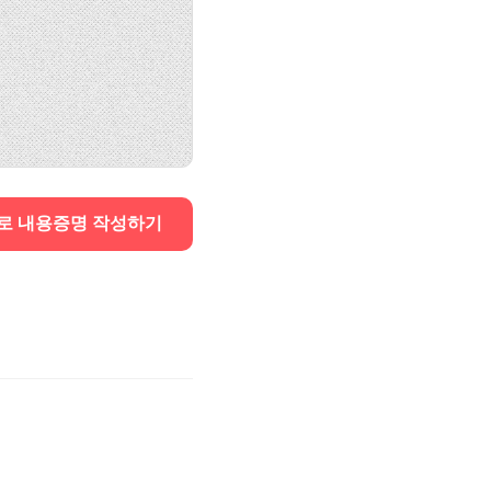
로 내용증명 작성하기