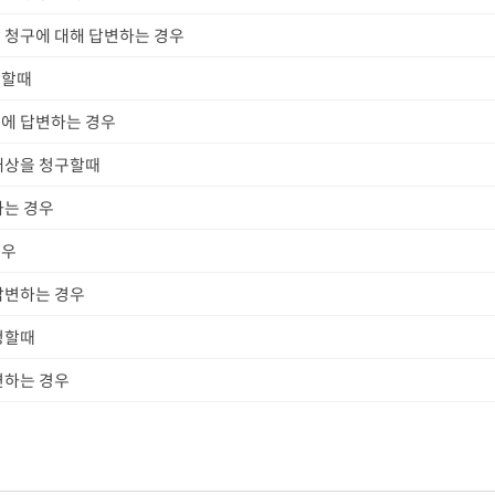
 청구에 대해 답변하는 경우
지할때
에 답변하는 경우
배상을 청구할때
하는 경우
경우
답변하는 경우
청할때
변하는 경우