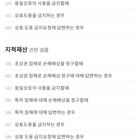
동일상호의 사용을 금지할때
343
.
상표도용을 금지하는 경우
347
.
상표 도용 금지요청에 답변하는 경우
348
.
지적재산
관련 샘플
초상권 침해로 손해배상을 청구할때
341
.
초상권 침해로 손해배상 청구에 대해 답변하는 경우
342
.
동일상호의 사용을 금지할때
343
.
특허 침해에 대해 손해배상을 청구할때
345
.
특허 침해에 대해 답변하는 경우
346
.
상표도용을 금지하는 경우
347
.
상표 도용 금지요청에 답변하는 경우
348
.