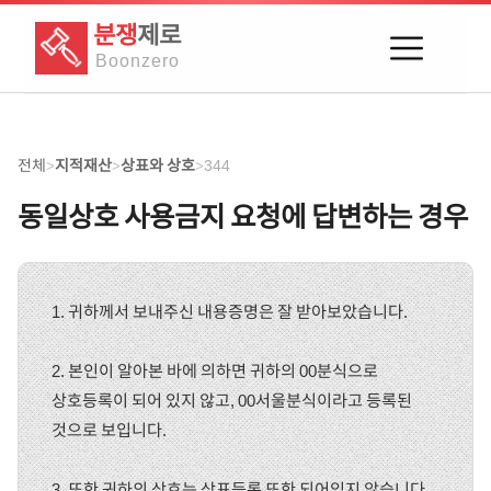
분쟁
제로
Boon
zero
전체
지적재산
상표와 상호
344
>
>
>
동일상호 사용금지 요청에 답변하는 경우
1. 귀하께서 보내주신 내용증명은 잘 받아보았습니다.
2. 본인이 알아본 바에 의하면 귀하의 00분식으로
상호등록이 되어 있지 않고, 00서울분식이라고 등록된
것으로 보입니다.
3. 또한 귀하의 상호는 상표등록 또한 되어있지 않습니다.