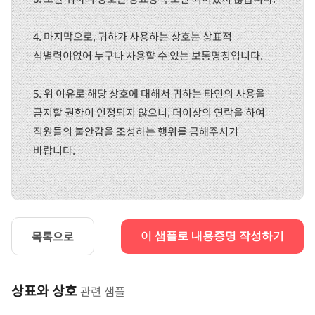
4. 마지막으로, 귀하가 사용하는 상호는 상표적
식별력이없어 누구나 사용할 수 있는 보통명칭입니다.
5. 위 이유로 해당 상호에 대해서 귀하는 타인의 사용을
금지할 권한이 인정되지 않으니, 더이상의 연락을 하여
직원들의 불안감을 조성하는 행위를 금해주시기
바랍니다.
목록으로
이 샘플로 내용증명 작성하기
상표와 상호
관련 샘플