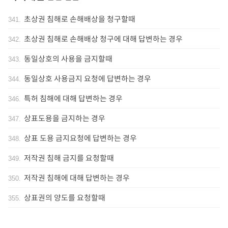
초상권 침해로 손해배상을 청구할때
341
.
초상권 침해로 손해배상 청구에 대해 답변하는 경우
342
.
동일상호의 사용을 금지할때
343
.
동일상호 사용금지 요청에 답변하는 경우
344
.
특허 침해에 대해 답변하는 경우
346
.
상표도용을 금지하는 경우
347
.
상표 도용 금지요청에 답변하는 경우
348
.
저작권 침해 금지를 요청할때
349
.
저작권 침해에 대해 답변하는 경우
350
.
상표권의 양도를 요청할때
355
.