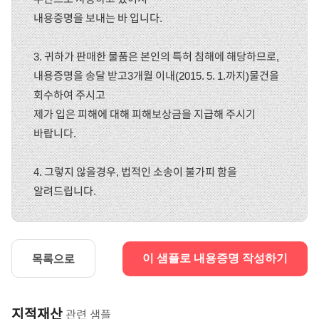
내용증명을 보내는 바 입니다.
3. 귀하가 판매한 물품은 본인의 특허 침해에 해당하므로,
내용증명을 송달 받고3개월 이내(2015. 5. 1.까지)물건을
회수하여 주시고
제가 입은 피해에 대해 피해보상금을 지급해 주시기
바랍니다.
4. 그렇지 않을경우, 법적인 소송이 불가피 함을
알려드립니다.
목록으로
이 샘플로 내용증명 작성하기
지적재산
관련 샘플