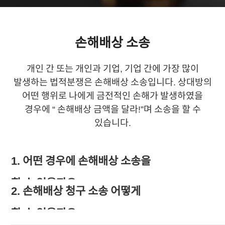
손해배상
소송
개인 간 또는 개인과 기업, 기업 간에 가장 많이
발생하는 법적분쟁은 손해배상 소송입니다. 상대방의
어떤 행위로 나에게 금전적인 손해가 발생하였을
경우에 “ 손해배상 금액을 달라!”며 소송을 할 수
있습니다.
1. 어떤 경우에 손해배상 소송을
할 수 있을까요?
2. 손해배상 청구 소송 어떻게
상대방이 폭행이나 사기 등 형사범죄를 한 경우부터
할 수 있을까요?
윗집 누수, 층간소음, 물건을 부순 경우에도