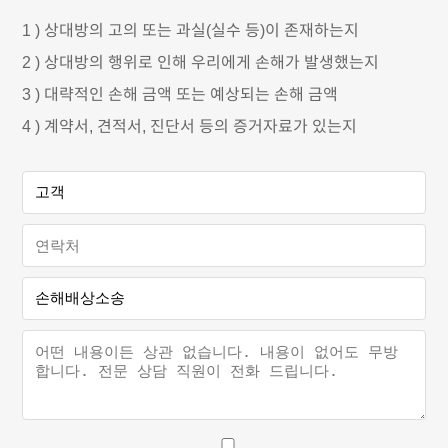
1
)
상대방의 고의 또는 과실(실수 등)이 존재하는지
2
)
상대방의 행위로 인해 우리에게 손해가 발생했는지
3
)
대략적인 손해 금액 또는 예상되는 손해 금액
4
)
계약서, 견적서, 진단서 등의 증거자료가 있는지