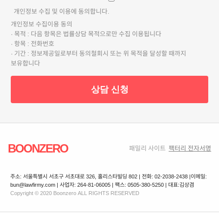
개인정보 수집 및 이용에 동의합니다.
개인정보 수집이용 동의
· 목적 : 다음 항목은 법률상담 목적으로만 수집 이용됩니다
· 항목 : 전화번호
· 기간 : 정보제공일로부터 동의철회시 또는 위 목적을 달성할 때까지
보유합니다
상담 신청
BOONZERO
패밀리 사이트
팩터리 전자서명
주소: 서울특별시 서초구 서초대로 326, 홀리스타빌딩 802 | 전화: 02-2038-2438 |
이메일:
bun@lawfirmy.com | 사업자: 264-81-06005 | 팩스: 0505-380-5250 | 대표:김상겸
Copyright © 2020 Boonzero ALL RIGHTS RESERVED