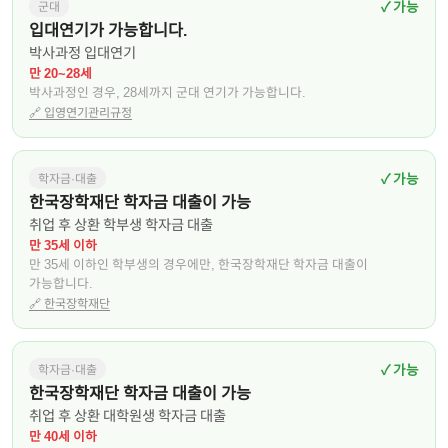
✓ 가능
군대
입대연기가 가능합니다.
박사과정 입대연기
만 20~28세
박사과정인 경우, 28세까지 군대 연기가 가능합니다.
🔗
입영연기관리규정
✓ 가능
학자금·대출
한국장학재단 학자금 대출이 가능
취업 후 상환 학부생 학자금 대출
만 35세 이하
만 35세 이하인 학부생의 경우에만, 한국장학재단 학자금 대출이
가능합니다.
🔗
한국장학재단
✓ 가능
학자금·대출
한국장학재단 학자금 대출이 가능
취업 후 상환 대학원생 학자금 대출
만 40세 이하