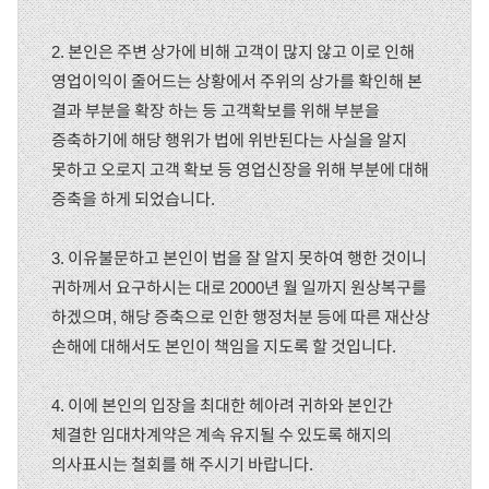
2. 본인은 주변 상가에 비해 고객이 많지 않고 이로 인해
영업이익이 줄어드는 상황에서 주위의 상가를 확인해 본
결과 부분을 확장 하는 등 고객확보를 위해 부분을
증축하기에 해당 행위가 법에 위반된다는 사실을 알지
못하고 오로지 고객 확보 등 영업신장을 위해 부분에 대해
증축을 하게 되었습니다.
3. 이유불문하고 본인이 법을 잘 알지 못하여 행한 것이니
귀하께서 요구하시는 대로 2000년 월 일까지 원상복구를
하겠으며, 해당 증축으로 인한 행정처분 등에 따른 재산상
손해에 대해서도 본인이 책임을 지도록 할 것입니다.
4. 이에 본인의 입장을 최대한 헤아려 귀하와 본인간
체결한 임대차계약은 계속 유지될 수 있도록 해지의
의사표시는 철회를 해 주시기 바랍니다.