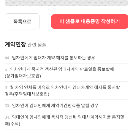
목록으로
이 샘플로 내용증명 작성하기
계약연장
관련 샘플
임차인에게 임대차 계약 해지를 통보하는 경우
44
.
임차인에게 묵시적 갱신된 임대차계약 만료일을 통보할때
5
.
(상가임대차보호법)
월 차임 연체를 이유로 임차인에게 임대차계약 해지를 통지할
9
.
경우(주택임대차보호법)
임차인이 임대인에게 계약기간만료를 알릴 경우
30
.
임대인이 임차인에게 묵시적 갱신된 임대차계약해지를 통지할
34
.
때(주택)