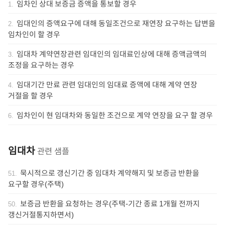
임차인 상대 보증금 증액을 통보할 경우
1
.
임대인의 증액요구에 대해 동일조건으로 재연장 요구하는 답변을
2
.
임차인이 할 경우
임대차 계약연장관련 임대인의 임대료인상에 대해 증액금액의
3
.
조정을 요구하는 경우
임대기간 만료 관련 임대인의 임대료 증액에 대해 계약 연장
4
.
거절을 할 경우
임차인이 현 임대차와 동일한 조건으로 계약 연장을 요구 할 경우
6
.
임대차
관련 샘플
묵시적으로 갱신기간 중 임대차 계약해지 및 보증금 반환을
51
.
요구할 경우(주택)
보증금 반환을 요청하는 경우(주택-기간 종료 1개월 전까지
50
.
갱신거절통지하면서)