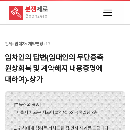
분쟁
제로
Boon
zero
전체
임대차
계약연장
13
>
>
>
임차인의 답변(임대인의 무단증측
원상회복 및 계약해지 내용증명에
대하여)-상가
[부동산의 표시]
- 서울시 서초구 서초대로 42길 23 금석빌딩 3층
1. 귀하에게 심려를 끼쳐드린 점 먼저 사과를 드립니다.