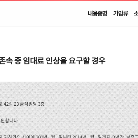
내용증명
가압류
존속 중 임대료 인상을 요구할 경우
 42길 23 금석빌딩 3층
기원합니다.
일자 귀하와의 사이에 200년 _월 _일부터 2014년 _월 _일까지 O년간, 보증금