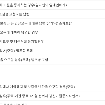
해 거절을 통지하는 경우(임차인이 임대인에게)
조절을 요청하는 답변
 보증금 등 인상요구에 대한 답변(상가)-법조항포함
액요구에 대하여 답변할 경우
경 요구 및 갱신거절 통지할경우
답변(주택)-법조항 포함
을 요구할 경우(주택)-법조항 포함
임대차 계약해지 및 보증금 반환을 요구할 경우(주택)
경우(주택-기간 종료 1개월 전까지 갱신거절통지하면서)