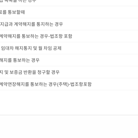
급 독촉을 하는 경우
료를 통보할때
 지급과 계약해지를 통지하는 경우
 계약해지를 통보하는 경우-법조항 포함
 임대차 해지통지 및 월 차임 공제
 해지를 통보하는 경우
지 및 보증금 반환을 청구할 경우
 계약연장해지를 통보하는 경우(주택)-법조항포함