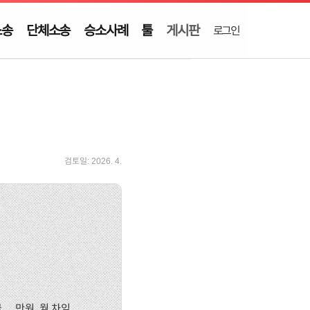
소송
단체소송
승소사례
툴
게시판
로그인
검토일:
2026. 4.
 __만원, 월 차임