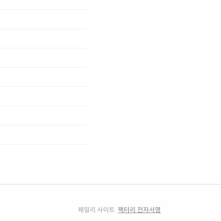
패밀리 사이트
팩터리 전자서명