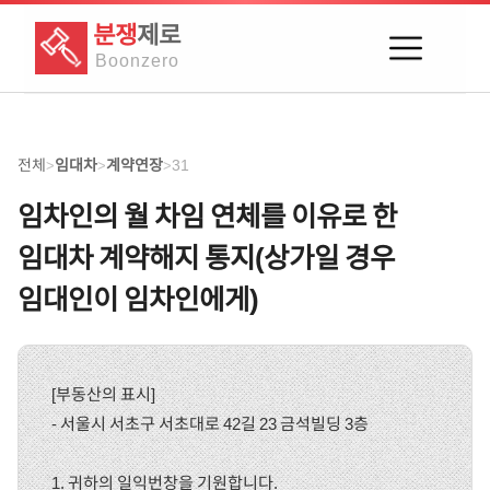
분쟁
제로
Boon
zero
전체
임대차
계약연장
31
>
>
>
임차인의 월 차임 연체를 이유로 한
임대차 계약해지 통지(상가일 경우
임대인이 임차인에게)
[부동산의 표시]
- 서울시 서초구 서초대로 42길 23 금석빌딩 3층
1. 귀하의 일익번창을 기원합니다.