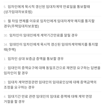
임차인에게 묵시적 갱신된 임대차계약 만료일을 통보할때
5
.
(상가임대차보호법)
월 차임 연체를 이유로 임차인에게 임대차계약 해지를 통지할
9
.
경우(주택임대차보호법)
임차인이 임대인에게 계약기간만료를 알릴 경우
30
.
임대인이 임차인에게 묵시적 갱신된 임대차계약해지를 통지할
34
.
때(주택)
임차인 상대 보증금 증액을 통보할 경우
1
.
임대인의 증액요구에 대해 동일조건으로 재연장 요구하는 답변을
2
.
임차인이 할 경우
임대차 계약연장관련 임대인의 임대료인상에 대해 증액금액의
3
.
조정을 요구하는 경우
임대기간 만료 관련 임대인의 임대료 증액에 대해 계약 연장
4
.
거절을 할 경우