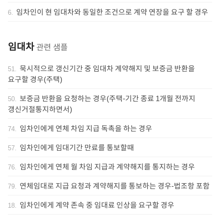
임차인이 현 임대차와 동일한 조건으로 계약 연장을 요구 할 경우
6
.
임대차
관련 샘플
묵시적으로 갱신기간 중 임대차 계약해지 및 보증금 반환을
51
.
요구할 경우(주택)
보증금 반환을 요청하는 경우(주택-기간 종료 1개월 전까지
50
.
갱신거절통지하면서)
임차인에게 연체 차임 지급 독촉을 하는 경우
74
.
임차인에게 임대기간 만료를 통보할때
57
.
임차인에게 연체 월 차임 지급과 계약해지를 통지하는 경우
76
.
연체임대로 지급 요청과 계약해지를 통보하는 경우-법조항 포함
79
.
임차인에게 계약 존속 중 임대료 인상을 요구할 경우
18
.