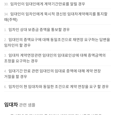
임차인이 임대인에게 계약기간만료를 알릴 경우
30
.
임대인이 임차인에게 묵시적 갱신된 임대차계약해지를 통지할
34
.
때(주택)
임차인 상대 보증금 증액을 통보할 경우
1
.
임대인의 증액요구에 대해 동일조건으로 재연장 요구하는 답변을
2
.
임차인이 할 경우
임대차 계약연장관련 임대인의 임대료인상에 대해 증액금액의
3
.
조정을 요구하는 경우
임대기간 만료 관련 임대인의 임대료 증액에 대해 계약 연장
4
.
거절을 할 경우
임차인이 현 임대차와 동일한 조건으로 계약 연장을 요구 할 경우
6
.
임대차
관련 샘플