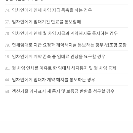
임차인에게 연체 차임 지급 독촉을 하는 경우
74
.
임차인에게 임대기간 만료를 통보할때
57
.
임차인에게 연체 월 차임 지급과 계약해지를 통지하는 경우
76
.
연체임대로 지급 요청과 계약해지를 통보하는 경우-법조항 포함
79
.
임차인에게 계약 존속 중 임대료 인상을 요구할 경우
18
.
월 차임 연체를 이유로 한 임대차 해지통지 및 월 차임 공제
81
.
임차인에게 임대차 계약 해지를 통보하는 경우
44
.
갱신거절 의사표시 재 통지 및 보증금 반환을 청구할 경우
58
.