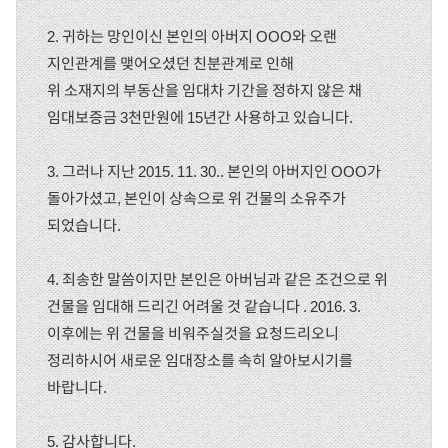
2. 귀하는 망인이신 본인의 아버지 OOO와 오랜
지인관계를 맺어오셨던 친분관계로 인해
위 소재지의 부동산을 임대차 기간을 정하지 않은 채
임대보증금 3천만원에 15년간 사용하고 있습니다.
3. 그러나 지난 2015. 11. 30.. 본인의 아버지인 OOO가
돌아가셨고, 본인이 상속으로 위 건물의 소유주가
되었습니다.
4. 죄송한 말씀이지만 본인은 아버님과 같은 조건으로 위
건물을 임대해 드리긴 어려울 것 같습니다 . 2016. 3.
이후에는 위 건물을 비워주실것을 요청드리오니
정리하시어 새로운 임대장소를 속히 알아보시기를
바랍니다.
5. 감사합니다.