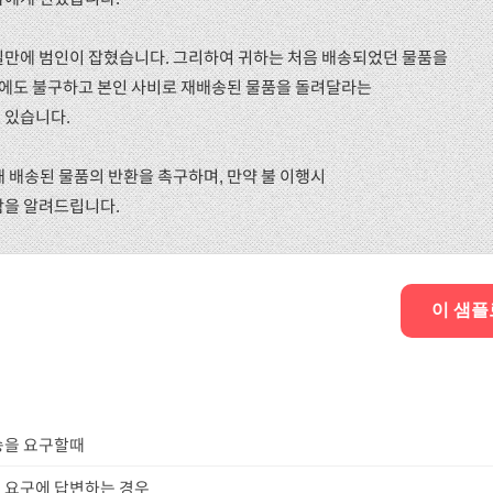
0일만에 범인이 잡혔습니다. 그리하여 귀하는 처음 배송되었던 물품을
도 불구하고 본인 사비로 재배송된 물품을 돌려달라는
 있습니다.
 재 배송된 물품의 반환을 촉구하며, 만약 불 이행시
함을 알려드립니다.
이 샘플
송을 요구할때
 요구에 답변하는 경우