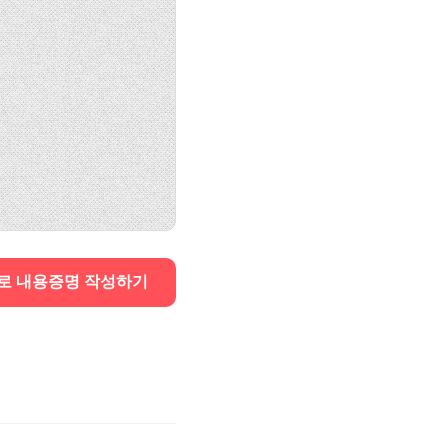
로 내용증명 작성하기