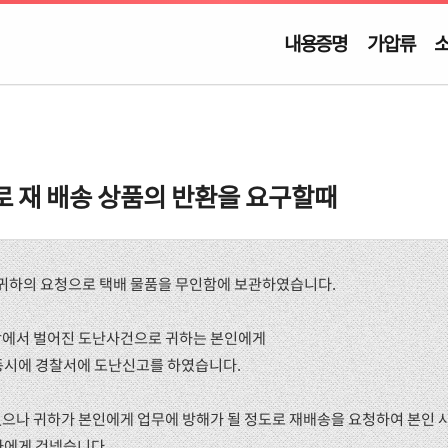
내용증명
가압류
 재 배송 상품의 반환을 요구할때
 1.일 귀하의 요청으로 택배 물품을 무인함에 보관하였습니다.
인함에서 벌어진 도난사건으로 귀하는 본인에게
동시에 경찰서에 도난신고를 하였습니다.
 없으나 귀하가 본인에게 업무에 방해가 될 정도로 재배송을 요청하여 본인 
하에게 건넸습니다.