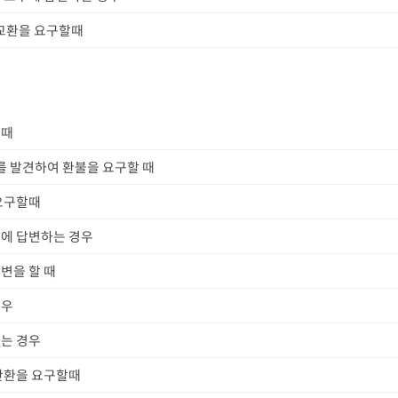
 교환을 요구할때
할때
를 발견하여 환불을 요구할 때
요구할때
에 답변하는 경우
변을 할 때
경우
는 경우
반환을 요구할때