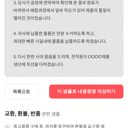
3. 당사가 공장에 연락하여 확인해 본 결과 원료가
바뀌면서 배합과정에서 일부 착오가 있어 제품의 품질이
떨어진 것이었습니다.
4. 귀사에 납품한 물품은 전량 수거하도록 하고,
최대한 빠른 시일내에 물품을 납품하도록 하겠습니다.
5. 다시 한번 사과 말씀을 드리며, 전직원이 OOOO제품
생산에 최선을 다하겠습니다.
목록으로
이 샘플로 내용증명 작성하기
교환, 환불, 반품
관련 샘플
중고물품 구매 후, 하자를 발견하여 환불을 요구할 때
387
.