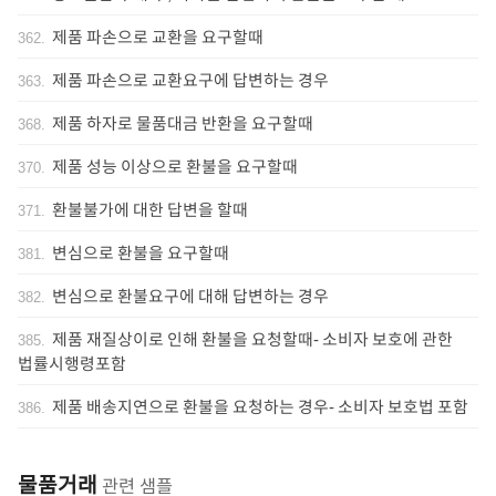
제품 파손으로 교환을 요구할때
362
.
제품 파손으로 교환요구에 답변하는 경우
363
.
제품 하자로 물품대금 반환을 요구할때
368
.
제품 성능 이상으로 환불을 요구할때
370
.
환불불가에 대한 답변을 할때
371
.
변심으로 환불을 요구할때
381
.
변심으로 환불요구에 대해 답변하는 경우
382
.
제품 재질상이로 인해 환불을 요청할때- 소비자 보호에 관한
385
.
법률시행령포함
제품 배송지연으로 환불을 요청하는 경우- 소비자 보호법 포함
386
.
물품거래
관련 샘플