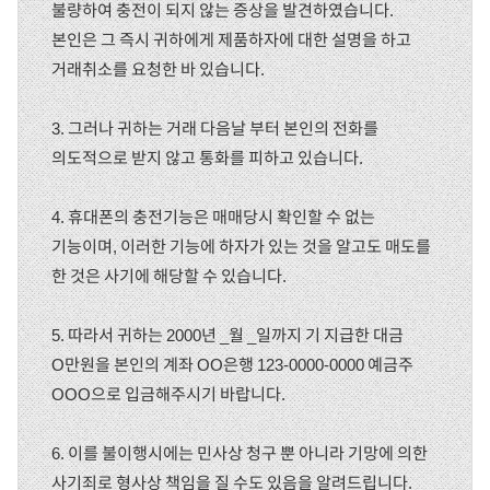
불량하여 충전이 되지 않는 증상을 발견하였습니다.
본인은 그 즉시 귀하에게 제품하자에 대한 설명을 하고
거래취소를 요청한 바 있습니다.
3. 그러나 귀하는 거래 다음날 부터 본인의 전화를
의도적으로 받지 않고 통화를 피하고 있습니다.
4. 휴대폰의 충전기능은 매매당시 확인할 수 없는
기능이며, 이러한 기능에 하자가 있는 것을 알고도 매도를
한 것은 사기에 해당할 수 있습니다.
5. 따라서 귀하는 2000년 _월 _일까지 기 지급한 대금
O만원을 본인의 계좌 OO은행 123-0000-0000 예금주
OOO으로 입금해주시기 바랍니다.
6. 이를 불이행시에는 민사상 청구 뿐 아니라 기망에 의한
사기죄로 형사상 책임을 질 수도 있음을 알려드립니다.