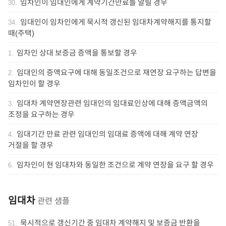
임차인이 임대인에게 계약기간만료를 알릴 경우
30
.
임대인이 임차인에게 묵시적 갱신된 임대차계약해지를 통지할
34
.
때(주택)
임차인 상대 보증금 증액을 통보할 경우
1
.
임대인의 증액요구에 대해 동일조건으로 재연장 요구하는 답변을
2
.
임차인이 할 경우
임대차 계약연장관련 임대인의 임대료인상에 대해 증액금액의
3
.
조정을 요구하는 경우
임대기간 만료 관련 임대인의 임대료 증액에 대해 계약 연장
4
.
거절을 할 경우
임차인이 현 임대차와 동일한 조건으로 계약 연장을 요구 할 경우
6
.
임대차
관련 샘플
묵시적으로 갱신기간 중 임대차 계약해지 및 보증금 반환을
51
.