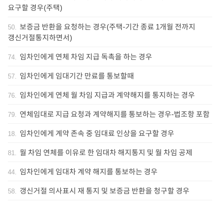
요구할 경우(주택)
보증금 반환을 요청하는 경우(주택-기간 종료 1개월 전까지
50
.
갱신거절통지하면서)
임차인에게 연체 차임 지급 독촉을 하는 경우
74
.
임차인에게 임대기간 만료를 통보할때
57
.
임차인에게 연체 월 차임 지급과 계약해지를 통지하는 경우
76
.
연체임대로 지급 요청과 계약해지를 통보하는 경우-법조항 포함
79
.
임차인에게 계약 존속 중 임대료 인상을 요구할 경우
18
.
월 차임 연체를 이유로 한 임대차 해지통지 및 월 차임 공제
81
.
임차인에게 임대차 계약 해지를 통보하는 경우
44
.
갱신거절 의사표시 재 통지 및 보증금 반환을 청구할 경우
58
.