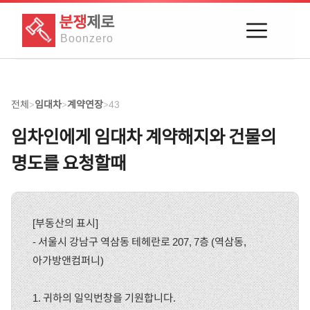
분쟁
제로
Boon
zero
전체
임대차
계약연장
43
>
>
>
임차인에게 임대차 계약해지와 건물의
명도를 요청할때
[부동산의 표시]
- 서울시 강남구 역삼동 테헤란로 207, 7층 (역삼동,
아가방앤컴퍼니)
1. 귀하의 일익번창을 기원합니다.