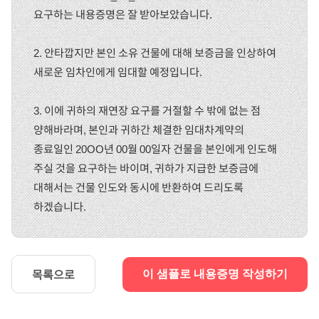
요구하는 내용증명은 잘 받아보았습니다.
2. 안타깝지만 본인 소유 건물에 대해 보증금을 인상하여
새로운 임차인에게 임대할 예정입니다.
3. 이에 귀하의 재연장 요구를 거절할 수 밖에 없는 점
양해바라며, 본인과 귀하간 체결한 임대차계약의
종료일인 20OO년 00월 00일자 건물을 본인에게 인도해
주실 것을 요구하는 바이며, 귀하가 지급한 보증금에
대해서는 건물 인도와 동시에 반환하여 드리도록
하겠습니다.
목록으로
이 샘플로 내용증명 작성하기