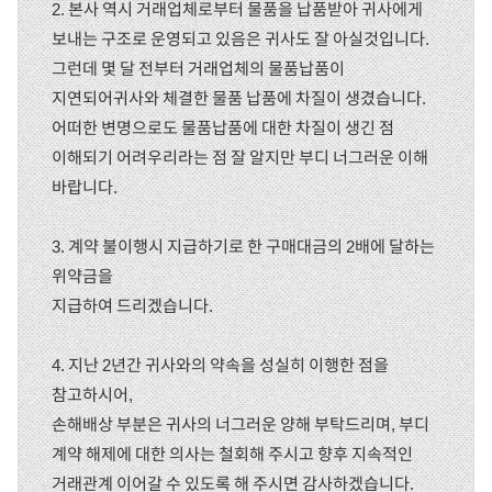
2. 본사 역시 거래업체로부터 물품을 납품받아 귀사에게
보내는 구조로 운영되고 있음은 귀사도 잘 아실것입니다.
그런데 몇 달 전부터 거래업체의 물품납품이
지연되어귀사와 체결한 물품 납품에 차질이 생겼습니다.
어떠한 변명으로도 물품납품에 대한 차질이 생긴 점
이해되기 어려우리라는 점 잘 알지만 부디 너그러운 이해
바랍니다.
3. 계약 불이행시 지급하기로 한 구매대금의 2배에 달하는
위약금을
지급하여 드리겠습니다.
4. 지난 2년간 귀사와의 약속을 성실히 이행한 점을
참고하시어,
손해배상 부분은 귀사의 너그러운 양해 부탁드리며, 부디
계약 해제에 대한 의사는 철회해 주시고 향후 지속적인
거래관계 이어갈 수 있도록 해 주시면 감사하겠습니다.