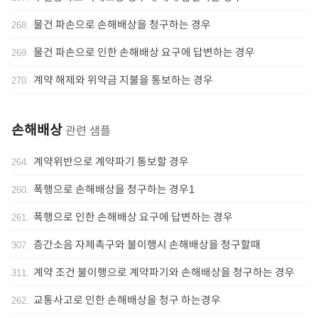
물건 파손으로 손해배상을 청구하는 경우
268
.
물건 파손으로 인한 손해배상 요구에 답변하는 경우
269
.
계약 해제와 위약금 지불을 통보하는 경우
270
.
손해배상
관련 샘플
계약위반으로 계약파기 통보할 경우
264
.
폭행으로 손해배상을 청구하는 경우1
260
.
폭행으로 인한 손해배상 요구에 답변하는 경우
261
.
층간소음 자제촉구와 불이행시 손해배상을 청구할때
307
.
계약 조건 불이행으로 계약파기와 손해배상을 청구하는 경우
311
.
교통사고로 인한 손해배상을 청구 하는경우
262
.