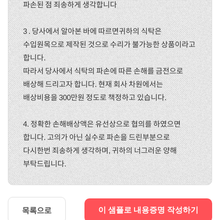
파손된 점 죄송하게 생각합니다
3 . 당사에서 알아본 바에 따르면귀하의 식탁은
수입원목으로 제작된 것으로 수리가 불가능한 상품이라고
합니다.
따라서 당사에서 식탁의 파손에 따른 손해를 금전으로
배상해 드리고자 합니다. 현재 회사 차원에서는
배상비용을 300만원 정도로 책정하고 있습니다.
4. 정확한 손해배상액은 유선상으로 협의를 하였으면
합니다. 고의가 아닌 실수로 파손을 드린부분으로
다시한번 죄송하게 생각하며, 귀하의 너그러운 양해
부탁드립니다.
목록으로
이 샘플로 내용증명 작성하기