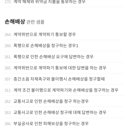
계약 해제와 위약금 지불을 통보하는 경우
270
.
손해배상
관련 샘플
계약위반으로 계약파기 통보할 경우
264
.
폭행으로 손해배상을 청구하는 경우1
260
.
폭행으로 인한 손해배상 요구에 답변하는 경우
261
.
계약위반으로 계약파기 통보에 대한 답변을 하는 경우
265
.
층간소음 자제촉구와 불이행시 손해배상을 청구할때
307
.
계약 조건 불이행으로 계약파기와 손해배상을 청구하는 경우
311
.
교통사고로 인한 손해배상을 청구 하는경우
262
.
교통사고로 인한 손해배상 청구에 대해 답변하는 경우
263
.
부실공사로 인한 피해보상을 청구하는 경우
266
.