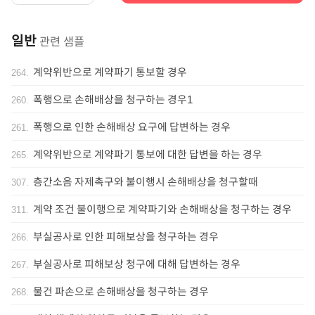
일반
관련 샘플
계약위반으로 계약파기 통보할 경우
264
.
폭행으로 손해배상을 청구하는 경우1
260
.
폭행으로 인한 손해배상 요구에 답변하는 경우
261
.
계약위반으로 계약파기 통보에 대한 답변을 하는 경우
265
.
층간소음 자제촉구와 불이행시 손해배상을 청구할때
307
.
계약 조건 불이행으로 계약파기와 손해배상을 청구하는 경우
311
.
부실공사로 인한 피해보상을 청구하는 경우
266
.
부실공사로 피해보상 청구에 대해 답변하는 경우
267
.
물건 파손으로 손해배상을 청구하는 경우
268
.