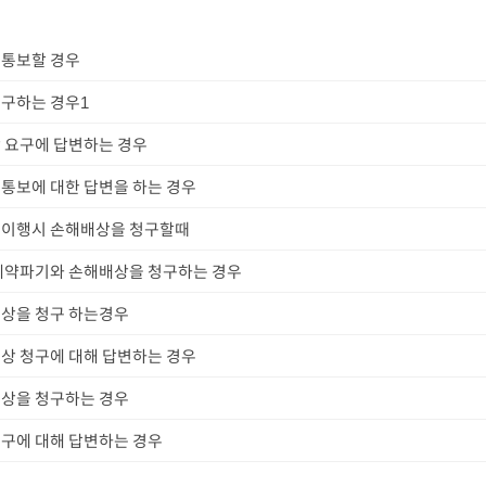
 통보할 경우
구하는 경우1
 요구에 답변하는 경우
통보에 대한 답변을 하는 경우
불이행시 손해배상을 청구할때
계약파기와 손해배상을 청구하는 경우
상을 청구 하는경우
상 청구에 대해 답변하는 경우
상을 청구하는 경우
구에 대해 답변하는 경우