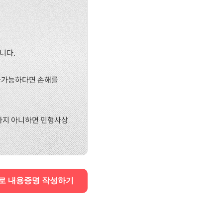
니다.
 불가능하다면 손해를
도달하지 아니하면 민형사상
로 내용증명 작성하기