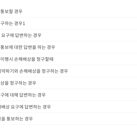
 통보할 경우
구하는 경우1
 요구에 답변하는 경우
통보에 대한 답변을 하는 경우
불이행시 손해배상을 청구할때
계약파기와 손해배상을 청구하는 경우
상을 청구하는 경우
구에 대해 답변하는 경우
해배상 요구에 답변하는 경우
불을 통보하는 경우