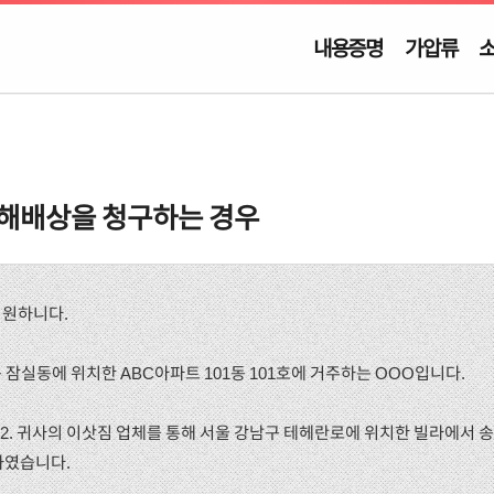
내용증명
가압류
손해배상을 청구하는 경우
기원하니다.
구 잠실동에 위치한 ABC아파트 101동 101호에 거주하는 OOO입니다.
. 1. 2. 귀사의 이삿짐 업체를 통해 서울 강남구 테헤란로에 위치한 빌라에서 
하였습니다.