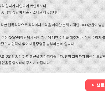
 식탁 설치가 지연되어 확인해보니
 중 식탁 상판이 파손되었다고 하였습니다.
제작한 원목식탁으로 식탁의자가격을 제외한 본체 가격만 1000만원이 넘습
해 주신 OOO팀장님께서 식탁 파손에 대한 수리를 해주거나, 식탁 수리가
다렸으나 연락이 없어 내용증명을 송부하는 바 입니다.
받고, 2016. 2. 1. 까지 회신을 기다리겠습니다. 만약 그때까지 회신이 
에 없음을 양지하여 주시기 바랍니다.
이 샘플