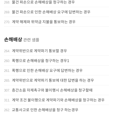
물건 파손으로 손해배상을 청구하는 경우
268
.
물건 파손으로 인한 손해배상 요구에 답변하는 경우
269
.
계약 해제와 위약금 지불을 통보하는 경우
270
.
손해배상
관련 샘플
계약위반으로 계약파기 통보할 경우
264
.
폭행으로 손해배상을 청구하는 경우1
260
.
폭행으로 인한 손해배상 요구에 답변하는 경우
261
.
계약위반으로 계약파기 통보에 대한 답변을 하는 경우
265
.
층간소음 자제촉구와 불이행시 손해배상을 청구할때
307
.
계약 조건 불이행으로 계약파기와 손해배상을 청구하는 경우
311
.
교통사고로 인한 손해배상을 청구 하는경우
262
.