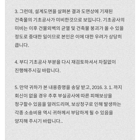
3. 그런데, 설계도면을 살펴본 결과 도면상에 기재된
건축물의 기초공사가 미비한것으로 보입니다. 기초공사의
미비는 이후 건물외벽의 균열 및 건축물 붕괴가 올 수 있을
정도로 중대한 일이므로 본인은 이에 대한 우려가 상당히
큽니다.
4. 부디 기초공사 부분을 다시 재검토하셔서 차질없이
진행해주시길 바랍니다.
5. 만약 귀하가 본 내용증명을 송달 받고, 2016. 3. 1. 까지
회신이 없을 경우 추후 부실공사에 따른 피해보상을
청구할수 있음을 알려드리며, 보상청구로 인해 발생하는
각종 소송비용 역시 귀하께서 부담하게 될 수 있음을
양지해 주시기 바랍니다..