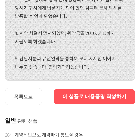
당사가 귀사에게 납품하게 되어 있던 컴퓨터 본체 일체를
납품할 수 없게 되었습니다.
4. 계약 체결시 명시되었던, 위약금을 2016. 2. 1.까지
지불토록 하겠습니다.
5. 담당자분과 유선연락을 통하여 보다 자세한 이야기
나누고 싶습니다. 연락기다리겠습니다.
목록으로
이 샘플로 내용증명 작성하기
일반
관련 샘플
계약위반으로 계약파기 통보할 경우
264
.