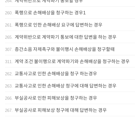
계약위반으로 계약파기 통보할 경우
264
.
폭행으로 손해배상을 청구하는 경우1
260
.
폭행으로 인한 손해배상 요구에 답변하는 경우
261
.
계약위반으로 계약파기 통보에 대한 답변을 하는 경우
265
.
층간소음 자제촉구와 불이행시 손해배상을 청구할때
307
.
계약 조건 불이행으로 계약파기와 손해배상을 청구하는 경우
311
.
교통사고로 인한 손해배상을 청구 하는경우
262
.
교통사고로 인한 손해배상 청구에 대해 답변하는 경우
263
.
부실공사로 인한 피해보상을 청구하는 경우
266
.
부실공사로 피해보상 청구에 대해 답변하는 경우
267
.