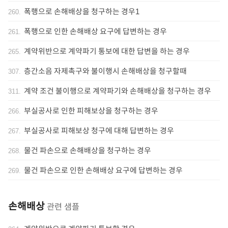
폭행으로 손해배상을 청구하는 경우1
260
.
폭행으로 인한 손해배상 요구에 답변하는 경우
261
.
계약위반으로 계약파기 통보에 대한 답변을 하는 경우
265
.
층간소음 자제촉구와 불이행시 손해배상을 청구할때
307
.
계약 조건 불이행으로 계약파기와 손해배상을 청구하는 경우
311
.
부실공사로 인한 피해보상을 청구하는 경우
266
.
부실공사로 피해보상 청구에 대해 답변하는 경우
267
.
물건 파손으로 손해배상을 청구하는 경우
268
.
물건 파손으로 인한 손해배상 요구에 답변하는 경우
269
.
손해배상
관련 샘플