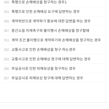
폭행으로 손해배상을 청구하는 경우1
260
.
폭행으로 인한 손해배상 요구에 답변하는 경우
261
.
계약위반으로 계약파기 통보에 대한 답변을 하는 경우
265
.
층간소음 자제촉구와 불이행시 손해배상을 청구할때
307
.
계약 조건 불이행으로 계약파기와 손해배상을 청구하는 경우
311
.
교통사고로 인한 손해배상을 청구 하는경우
262
.
교통사고로 인한 손해배상 청구에 대해 답변하는 경우
263
.
부실공사로 인한 피해보상을 청구하는 경우
266
.
부실공사로 피해보상 청구에 대해 답변하는 경우
267
.