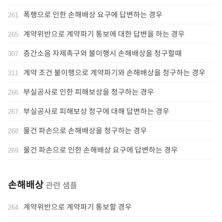
폭행으로 인한 손해배상 요구에 답변하는 경우
261
.
계약위반으로 계약파기 통보에 대한 답변을 하는 경우
265
.
층간소음 자제촉구와 불이행시 손해배상을 청구할때
307
.
계약 조건 불이행으로 계약파기와 손해배상을 청구하는 경우
311
.
부실공사로 인한 피해보상을 청구하는 경우
266
.
부실공사로 피해보상 청구에 대해 답변하는 경우
267
.
물건 파손으로 손해배상을 청구하는 경우
268
.
물건 파손으로 인한 손해배상 요구에 답변하는 경우
269
.
손해배상
관련 샘플
계약위반으로 계약파기 통보할 경우
264
.