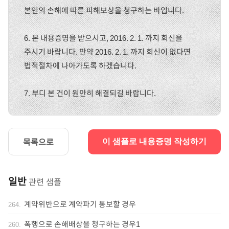
본인의 손해에 따른 피해보상을 청구하는 바입니다.
6. 본 내용증명을 받으시고, 2016. 2. 1. 까지 회신을
주시기 바랍니다. 만약 2016. 2. 1. 까지 회신이 없다면
법적절차에 나아가도록 하겠습니다.
7. 부디 본 건이 원만히 해결되길 바랍니다.
목록으로
이 샘플로 내용증명 작성하기
일반
관련 샘플
계약위반으로 계약파기 통보할 경우
264
.
폭행으로 손해배상을 청구하는 경우1
260
.