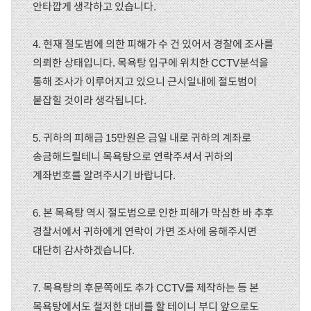
안타깝게 생각하고 있습니다.
4. 현재 절도범에 의한 피해가 수 건 있어서 경찰에 조사를
의뢰한 상태입니다. 목욕탕 입구에 위치한 CCTV분석을
통해 조사가 이루어지고 있으니 근시일내에 절도범이
붙잡힐 것이라 생각됩니다.
5. 귀하의 피해금 15만원은 금일 내로 귀하의 계좌로
송금해드릴테니 목욕탕으로 연락주셔서 귀하의
계좌번호를 알려주시기 바랍니다.
6. 본 목욕탕 역시 절도범으로 인한 피해가 막심한 바 추후
경찰서에서 귀하에게 연락이 가면 조사에 응해주시면
대단히 감사하겠습니다.
7. 목욕탕의 후문쪽에도 추가 CCTV를 제작하는 등 본
목욕탕에서도 철저한 대비를 할 테이니 부디 앞으로도