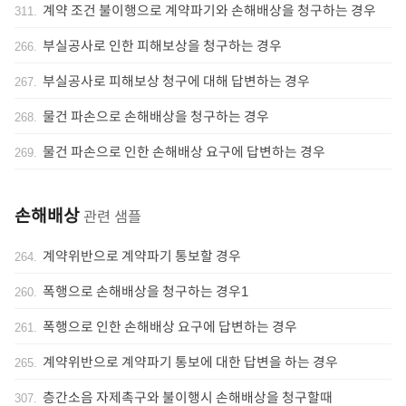
계약 조건 불이행으로 계약파기와 손해배상을 청구하는 경우
311
.
부실공사로 인한 피해보상을 청구하는 경우
266
.
부실공사로 피해보상 청구에 대해 답변하는 경우
267
.
물건 파손으로 손해배상을 청구하는 경우
268
.
물건 파손으로 인한 손해배상 요구에 답변하는 경우
269
.
손해배상
관련 샘플
계약위반으로 계약파기 통보할 경우
264
.
폭행으로 손해배상을 청구하는 경우1
260
.
폭행으로 인한 손해배상 요구에 답변하는 경우
261
.
계약위반으로 계약파기 통보에 대한 답변을 하는 경우
265
.
층간소음 자제촉구와 불이행시 손해배상을 청구할때
307
.