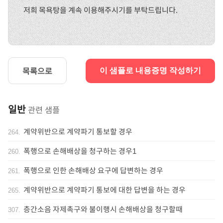
저희 목욕탕을 계속 이용해주시기를 부탁드립니다.
목록으로
이 샘플로 내용증명 작성하기
일반
관련 샘플
계약위반으로 계약파기 통보할 경우
264
.
폭행으로 손해배상을 청구하는 경우1
260
.
폭행으로 인한 손해배상 요구에 답변하는 경우
261
.
계약위반으로 계약파기 통보에 대한 답변을 하는 경우
265
.
층간소음 자제촉구와 불이행시 손해배상을 청구할때
307
.