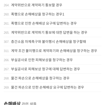
계약위반으로 계약파기 통보할 경우
264
.
폭행으로 손해배상을 청구하는 경우1
260
.
폭행으로 인한 손해배상 요구에 답변하는 경우
261
.
계약위반으로 계약파기 통보에 대한 답변을 하는 경우
265
.
층간소음 자제촉구와 불이행시 손해배상을 청구할때
307
.
계약 조건 불이행으로 계약파기와 손해배상을 청구하는 경우
311
.
부실공사로 인한 피해보상을 청구하는 경우
266
.
부실공사로 피해보상 청구에 대해 답변하는 경우
267
.
물건 파손으로 손해배상을 청구하는 경우
268
.
물건 파손으로 인한 손해배상 요구에 답변하는 경우
269
.
손해배상
관련 샘플