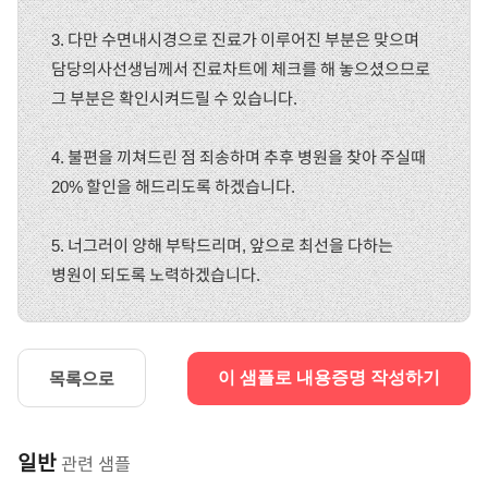
3. 다만 수면내시경으로 진료가 이루어진 부분은 맞으며
담당의사선생님께서 진료차트에 체크를 해 놓으셨으므로
그 부분은 확인시켜드릴 수 있습니다.
4. 불편을 끼쳐드린 점 죄송하며 추후 병원을 찾아 주실때
20% 할인을 해드리도록 하겠습니다.
5. 너그러이 양해 부탁드리며, 앞으로 최선을 다하는
병원이 되도록 노력하겠습니다.
목록으로
이 샘플로 내용증명 작성하기
일반
관련 샘플