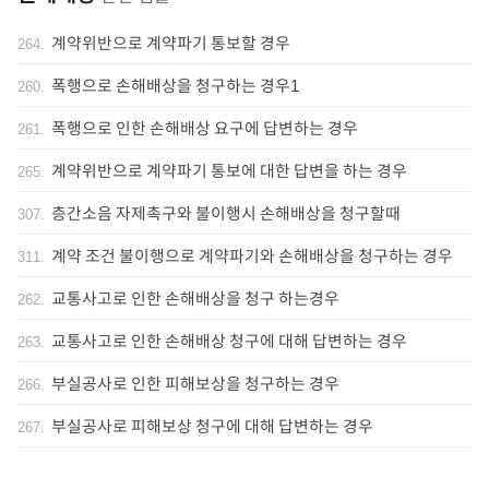
계약위반으로 계약파기 통보할 경우
264
.
폭행으로 손해배상을 청구하는 경우1
260
.
폭행으로 인한 손해배상 요구에 답변하는 경우
261
.
계약위반으로 계약파기 통보에 대한 답변을 하는 경우
265
.
층간소음 자제촉구와 불이행시 손해배상을 청구할때
307
.
계약 조건 불이행으로 계약파기와 손해배상을 청구하는 경우
311
.
교통사고로 인한 손해배상을 청구 하는경우
262
.
교통사고로 인한 손해배상 청구에 대해 답변하는 경우
263
.
부실공사로 인한 피해보상을 청구하는 경우
266
.
부실공사로 피해보상 청구에 대해 답변하는 경우
267
.