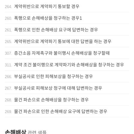
계약위반으로 계약파기 통보할 경우
264
.
폭행으로 손해배상을 청구하는 경우1
260
.
폭행으로 인한 손해배상 요구에 답변하는 경우
261
.
계약위반으로 계약파기 통보에 대한 답변을 하는 경우
265
.
층간소음 자제촉구와 불이행시 손해배상을 청구할때
307
.
계약 조건 불이행으로 계약파기와 손해배상을 청구하는 경우
311
.
부실공사로 인한 피해보상을 청구하는 경우
266
.
부실공사로 피해보상 청구에 대해 답변하는 경우
267
.
물건 파손으로 손해배상을 청구하는 경우
268
.
물건 파손으로 인한 손해배상 요구에 답변하는 경우
269
.
손해배상
관련 샘플