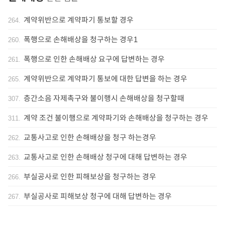
계약위반으로 계약파기 통보할 경우
264
.
폭행으로 손해배상을 청구하는 경우1
260
.
폭행으로 인한 손해배상 요구에 답변하는 경우
261
.
계약위반으로 계약파기 통보에 대한 답변을 하는 경우
265
.
층간소음 자제촉구와 불이행시 손해배상을 청구할때
307
.
계약 조건 불이행으로 계약파기와 손해배상을 청구하는 경우
311
.
교통사고로 인한 손해배상을 청구 하는경우
262
.
교통사고로 인한 손해배상 청구에 대해 답변하는 경우
263
.
부실공사로 인한 피해보상을 청구하는 경우
266
.
부실공사로 피해보상 청구에 대해 답변하는 경우
267
.