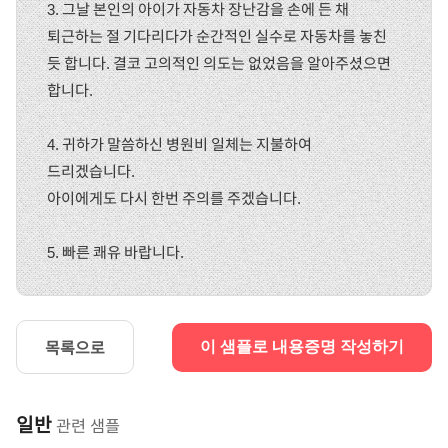
3. 그날 본인의 아이가 자동차 장난감을 손에 든 채
퇴근하는 절 기다리다가 순간적인 실수로 자동차를 놓친
듯 합니다. 결코 고의적인 의도는 없었음을 알아주셨으면
합니다.
4. 귀하가 말씀하신 병원비 일체는 지불하여
드리겠습니다.
아이에게도 다시 한번 주의를 주겠습니다.
5. 빠른 쾌유 바랍니다.
목록으로
이 샘플로 내용증명 작성하기
일반
관련 샘플