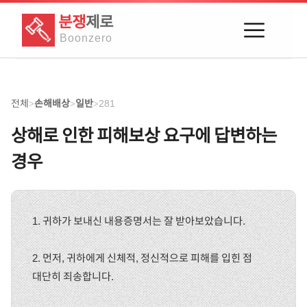
분쟁
제로
Boon
zero
전체
손해배상
일반
281
>
>
>
상해로 인한 피해보상 요구에 답변하는
경우
1. 귀하가 보내신 내용증명서는 잘 받아보았습니다.
2. 먼저, 귀하에게 신체적, 정신적으로 피해를 입힌 점
대단히 죄송합니다.