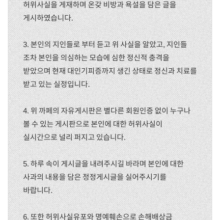
허위사실을 게재하며 온갖 비방과 욕설을 담은 글을
게시하였습니다.
3. 본인의 지인들로 부터 듣고 위 사실을 알았고, 지인들
조차 본인을 의심하는 모습에 심한 정신적 충격을
받았으며 현재 대인기피증까지 생긴 상태로 정신과 치료를
받고 있는 실정입니다.
4. 위 까페의 자유게시판은 별다른 회원인증 없이 누구나
볼 수 있는 게시판으로 본인에 대한 허위사실이
실시간으로 널리 퍼지고 있습니다.
5. 하루 속이 게시글을 내려주시길 바라며 본인에 대한
사과의 내용을 담은 정정게시글을 실어주시기를
바랍니다.
6. 또한 허위사실유포와 명예훼손으로 손해배상금