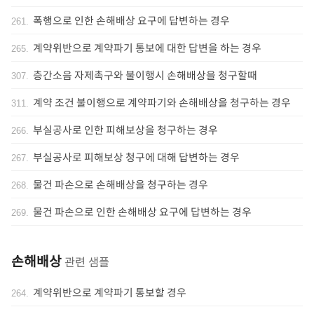
폭행으로 인한 손해배상 요구에 답변하는 경우
261
.
계약위반으로 계약파기 통보에 대한 답변을 하는 경우
265
.
층간소음 자제촉구와 불이행시 손해배상을 청구할때
307
.
계약 조건 불이행으로 계약파기와 손해배상을 청구하는 경우
311
.
부실공사로 인한 피해보상을 청구하는 경우
266
.
부실공사로 피해보상 청구에 대해 답변하는 경우
267
.
물건 파손으로 손해배상을 청구하는 경우
268
.
물건 파손으로 인한 손해배상 요구에 답변하는 경우
269
.
손해배상
관련 샘플
계약위반으로 계약파기 통보할 경우
264
.