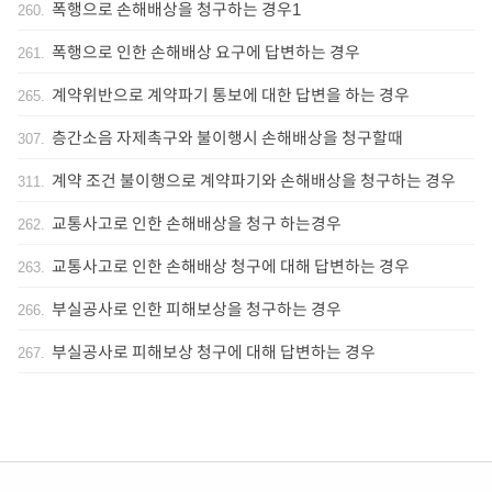
폭행으로 손해배상을 청구하는 경우1
260
.
폭행으로 인한 손해배상 요구에 답변하는 경우
261
.
계약위반으로 계약파기 통보에 대한 답변을 하는 경우
265
.
층간소음 자제촉구와 불이행시 손해배상을 청구할때
307
.
계약 조건 불이행으로 계약파기와 손해배상을 청구하는 경우
311
.
교통사고로 인한 손해배상을 청구 하는경우
262
.
교통사고로 인한 손해배상 청구에 대해 답변하는 경우
263
.
부실공사로 인한 피해보상을 청구하는 경우
266
.
부실공사로 피해보상 청구에 대해 답변하는 경우
267
.