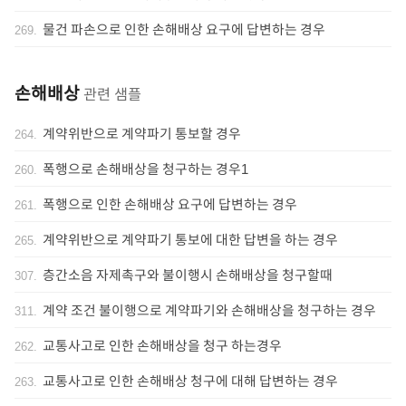
물건 파손으로 인한 손해배상 요구에 답변하는 경우
269
.
손해배상
관련 샘플
계약위반으로 계약파기 통보할 경우
264
.
폭행으로 손해배상을 청구하는 경우1
260
.
폭행으로 인한 손해배상 요구에 답변하는 경우
261
.
계약위반으로 계약파기 통보에 대한 답변을 하는 경우
265
.
층간소음 자제촉구와 불이행시 손해배상을 청구할때
307
.
계약 조건 불이행으로 계약파기와 손해배상을 청구하는 경우
311
.
교통사고로 인한 손해배상을 청구 하는경우
262
.
교통사고로 인한 손해배상 청구에 대해 답변하는 경우
263
.