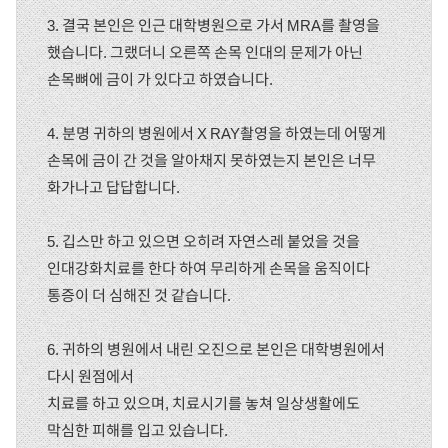
3. 결국 본인은 인근 대학병원으로 가서 MRA를 촬영을
했습니다. 그랬더니 오른쪽 손목 인대의 문제가 아닌
손목뼈에 금이 가 있다고 하였습니다.
4. 분명 귀하의 병원에서 X RAY촬영을 하였는데 어떻게
손목에 금이 간 것을 알아채지 못하였는지 본인은 너무
화가나고 답답합니다.
5. 깁스만 하고 있으면 오히려 자연스레 붙었을 것을
인대강화치료를 한다 하여 무리하게 손목을 움직이다
통증이 더 심해진 것 같습니다.
6. 귀하의 병원에서 내린 오진으로 본인은 대학병원에서
다시 원점에서
치료를 하고 있으며, 치료시기를 놓쳐 일상생활에도
막심한 피해를 입고 있습니다.