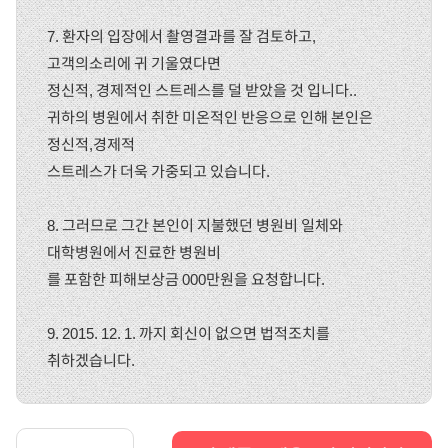
7. 환자의 입장에서 촬영결과를 잘 검토하고,
고객의소리에 귀 기울였다면
정신적, 경제적인 스트레스를 덜 받았을 것 입니다..
귀하의 병원에서 취한 미온적인 반응으로 인해 본인은
정신적,경제적
스트레스가 더욱 가중되고 있습니다.
8. 그러므로 그간 본인이 지불했던 병원비 일체와
대학병원에서 진료한 병원비
를 포함한 피해보상금 000만원을 요청합니다.
9. 2015. 12. 1. 까지 회신이 없으면 법적조치를
취하겠습니다.