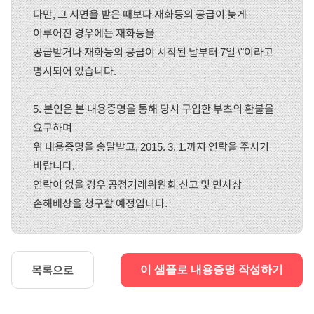
다만, 그 서면을 받은 때보다 재화등의 공급이 늦게
이루어진 경우에는 재화등을
공급받거나 재화등의 공급이 시작된 날부터 7일 \"이라고
명시되어 있습니다.
5. 본인은 본 내용증명을 통해 당시 구입한 부츠의 환불을
요구하며
위 내용증명을 송달받고, 2015. 3. 1.까지 연락을 주시기
바랍니다.
연락이 없을 경우 공정거래위원회 신고 및 민사상
손해배상을 청구할 예정입니다.
목록으로
이 샘플로 내용증명 작성하기