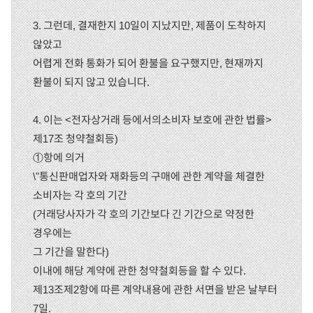
3. 그런데, 결재한지 10일이 지났지만, 제품이 도착하지
않았고
어렵게 전화 통화가 되어 환불을 요구했지만, 현재까지
환불이 되지 않고 있습니다.
4. 이는 <전자상거래 등에서의소비자 보호에 관한 법률>
제17조 청약철회등)
①항에 의거
\"통신판매업자와 재화등의 구매에 관한 계약을 체결한
소비자는 각 호의 기간
(거래당사자가 각 호의 기간보다 긴 기간으로 약정한
경우에는
그 기간을 말한다)
이내에 해당 계약에 관한 청약철회등을 할 수 있다.
제13조제2항에 따른 계약내용에 관한 서면을 받은 날부터
7일.