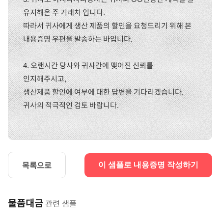
유지해온 주 거래처 입니다.
따라서 귀사에게 생산 제품의 할인을 요청드리기 위해 본
내용증명 우편을 발송하는 바입니다.
4. 오랜시간 당사와 귀사간에 맺어진 신뢰를
인지해주시고,
생산제품 할인에 여부에 대한 답변을 기다리겠습니다.
귀사의 적극적인 검토 바랍니다.
목록으로
이 샘플로 내용증명 작성하기
물품대금
관련 샘플