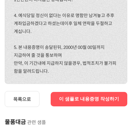
4. 예식당일 정신이 없다는 이유로 명함만 남겨놓고 추후
계좌입금하겠다고 하셨는데이후 일체 연락을 두절하고
계십니다.
5. 본 내용증명이 송달된뒤, 2000년 00월 00일까지
지급하여 줄 것을 통보하며
만약, 이 기간내에 지급하지 않을경우, 법적조치가 불가피
함을 알려드립니다.
목록으로
이 샘플로 내용증명 작성하기
물품대금
관련 샘플