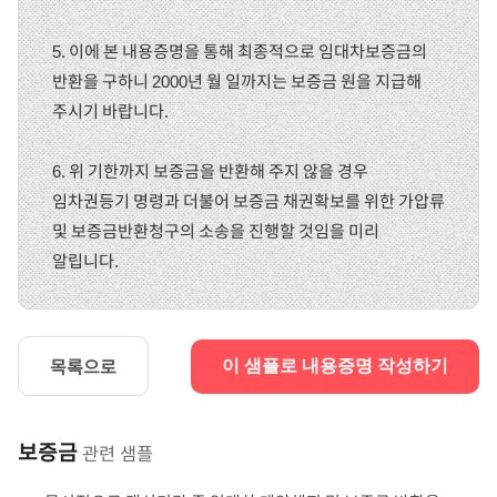
5. 이에 본 내용증명을 통해 최종적으로 임대차보증금의
반환을 구하니 2000년 월 일까지는 보증금 원을 지급해
주시기 바랍니다.
6. 위 기한까지 보증금을 반환해 주지 않을 경우
임차권등기 명령과 더불어 보증금 채권확보를 위한 가압류
및 보증금반환청구의 소송을 진행할 것임을 미리
알립니다.
목록으로
이 샘플로 내용증명 작성하기
보증금
관련 샘플