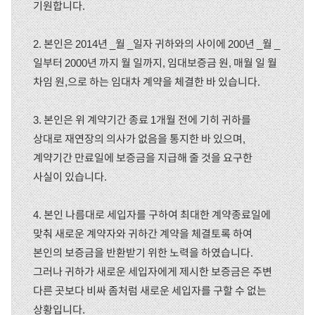
기원합니다.
2. 본인은 2014년 _월 _일자 귀하와의 사이에 200년 _월 _
일부터 2000년 까지 월 일까지, 임대보증금 원, 매월 일 월
차임 원,으로 하는 임대차 계약을 체결한 바 있습니다.
3. 본인은 위 계약기간 종료 1개월 전에 기히 귀하를
상대로 재연장의 의사가 없음을 통지한 바 있으며,
계약기간 만료일에 보증금을 지급해 줄 것을 요구한
사실이 있습니다.
4. 본인 나름대로 세입자를 구하여 최대한 계약종료일에
맞춰 새로운 계약자와 귀하간 계약을 체결토록 하여
본인의 보증금을 반환받기 위한 노력을 하였습니다.
그러나 귀하가 새로운 세입자에게 제시한 보증금은 주변
다른 곳보다 비싸 좀처럼 새로운 세입자를 구할 수 없는
상황입니다.