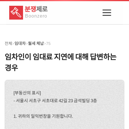
분쟁
제로
Boon
zero
전체
임대차
월세 체납
75
>
>
>
임차인이 임대료 지연에 대해 답변하는
경우
[부동산의 표시]
- 서울시 서초구 서초대로 42길 23 금석빌딩 3층
1. 귀하의 일익번창을 기원합니다.