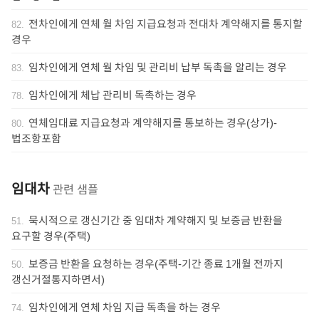
전차인에게 연체 월 차임 지급요청과 전대차 계약해지를 통지할
82
.
경우
임차인에게 연체 월 차임 및 관리비 납부 독촉을 알리는 경우
83
.
임차인에게 체납 관리비 독촉하는 경우
78
.
연체임대료 지급요청과 계약해지를 통보하는 경우(상가)-
80
.
법조항포함
임대차
관련 샘플
묵시적으로 갱신기간 중 임대차 계약해지 및 보증금 반환을
51
.
요구할 경우(주택)
보증금 반환을 요청하는 경우(주택-기간 종료 1개월 전까지
50
.
갱신거절통지하면서)
임차인에게 연체 차임 지급 독촉을 하는 경우
74
.