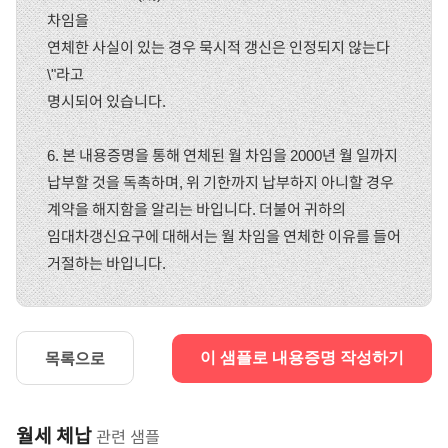
차임을
연체한 사실이 있는 경우 묵시적 갱신은 인정되지 않는다
\"라고
명시되어 있습니다.
6. 본 내용증명을 통해 연체된 월 차임을 2000년 월 일까지
납부할 것을 독촉하며, 위 기한까지 납부하지 아니할 경우
계약을 해지함을 알리는 바입니다. 더불어 귀하의
임대차갱신요구에 대해서는 월 차임을 연체한 이유를 들어
거절하는 바입니다.
목록으로
이 샘플로 내용증명 작성하기
월세 체납
관련 샘플