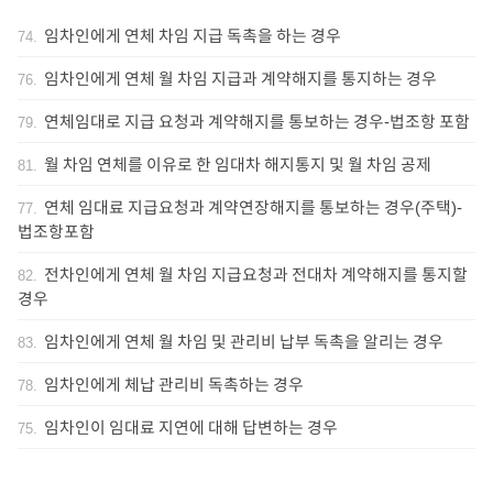
임차인에게 연체 차임 지급 독촉을 하는 경우
74
.
임차인에게 연체 월 차임 지급과 계약해지를 통지하는 경우
76
.
연체임대로 지급 요청과 계약해지를 통보하는 경우-법조항 포함
79
.
월 차임 연체를 이유로 한 임대차 해지통지 및 월 차임 공제
81
.
연체 임대료 지급요청과 계약연장해지를 통보하는 경우(주택)-
77
.
법조항포함
전차인에게 연체 월 차임 지급요청과 전대차 계약해지를 통지할
82
.
경우
임차인에게 연체 월 차임 및 관리비 납부 독촉을 알리는 경우
83
.
임차인에게 체납 관리비 독촉하는 경우
78
.
임차인이 임대료 지연에 대해 답변하는 경우
75
.