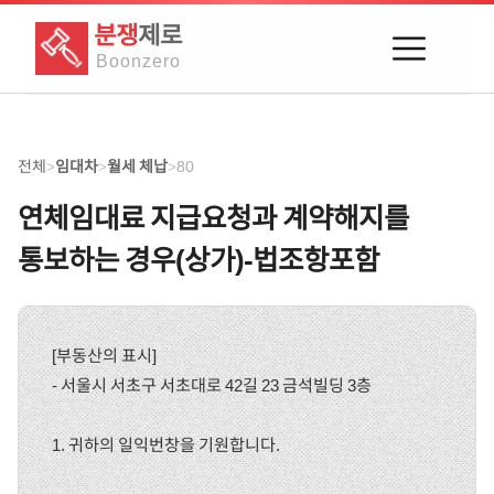
분쟁
제로
Boon
zero
전체
임대차
월세 체납
80
>
>
>
연체임대료 지급요청과 계약해지를
통보하는 경우(상가)-법조항포함
[부동산의 표시]
- 서울시 서초구 서초대로 42길 23 금석빌딩 3층
1. 귀하의 일익번창을 기원합니다.