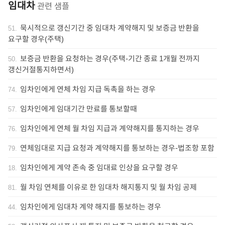
임대차
관련 샘플
묵시적으로 갱신기간 중 임대차 계약해지 및 보증금 반환을
51
.
요구할 경우(주택)
보증금 반환을 요청하는 경우(주택-기간 종료 1개월 전까지
50
.
갱신거절통지하면서)
임차인에게 연체 차임 지급 독촉을 하는 경우
74
.
임차인에게 임대기간 만료를 통보할때
57
.
임차인에게 연체 월 차임 지급과 계약해지를 통지하는 경우
76
.
연체임대로 지급 요청과 계약해지를 통보하는 경우-법조항 포함
79
.
임차인에게 계약 존속 중 임대료 인상을 요구할 경우
18
.
월 차임 연체를 이유로 한 임대차 해지통지 및 월 차임 공제
81
.
임차인에게 임대차 계약 해지를 통보하는 경우
44
.