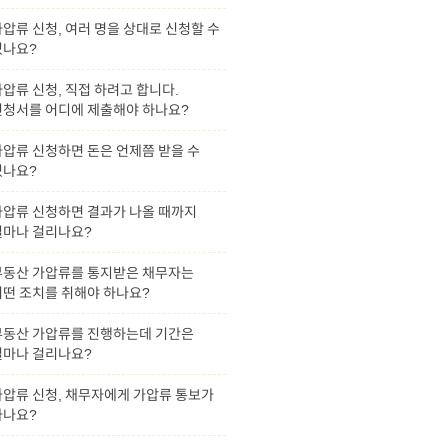
압류 신청, 여러 명을 상대로 신청할 수
있나요?
압류 신청, 직접 하려고 합니다.
신청서를 어디에 제출해야 하나요?
가압류 신청하면 돈은 언제쯤 받을 수
있나요?
가압류 신청하면 결과가 나올 때까지
얼마나 걸리나요?
부동산 가압류를 통지받은 채무자는
어떤 조치를 취해야 하나요?
부동산 가압류를 진행하는데 기간은
얼마나 걸리나요?
가압류 신청, 채무자에게 가압류 통보가
가나요?