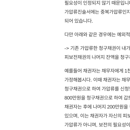
필요성이 인정되지 않기 때문입니다
가압류진술서에는 중복가압류인지
되어 있습니다.
다만 아래와 같은 경우에는 예외적
-> 기존 가압류한 청구채권이 내가
피보전채권의 나머지 잔액을 청구
예를들어 채권자는 채무자에게 1
가정해봅시다. 이때 채권자는 채무
청구채권으로 하여 가압류를 신청
800만원을 청구채권으로 하여 갑
채권자는 후에 나머지 200만원을
있으며, 이는 채권자가 자신의 피
가압류가 아니며, 보전의 필요성이