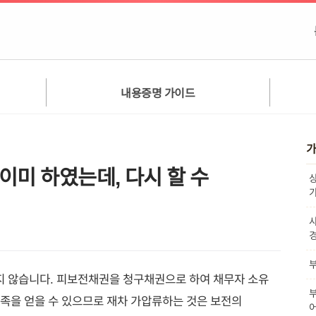
내용증명 가이드
가
이미 하였는데, 다시 할 수
 않습니다. 피보전채권을 청구채권으로 하여 채무자 소유
족을 얻을 수 있으므로 재차 가압류하는 것은 보전의