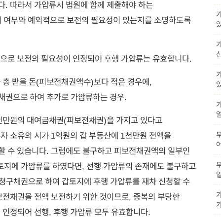
. 따라서 가압류시 법원에 함께 제출해야 하는
가
 여부와 예외적으로 보전의 필요성이 있는지를 소명하도록
가
으로 보전의 필요성이 인정되어 후행 가압류는 유효합니다.
 총 받을 돈(피보전채권액수)보다 적은 경우에,
채권으로 하여 추가로 가압류하는 경우.
천만원의 대여금채권(피보전채권)을 가지고 있다고
자 소유의 시가 1억원의 갑 부동산에 1천만원 전액을
할 수 있습니다. 그럼에도 불구하고 피보전채권액의 일부인
토지에 가압류를 하였다면, 선행 가압류의 존재에도 불구하고
 청구채권으로 하여 갑토지에 후행 가압류를 재차 신청할 수
보전채권을 전액 보전하기 위한 것이므로, 중복의 부당한
 인정되어 선행, 후행 가압류 모두 유효합니다.