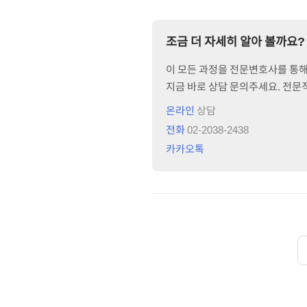
조금 더 자세히 알아 볼까요?
이 모든 과정을 전문변호사를 통해 
지금 바로 상담 문의주세요. 전
온라인
상담
전화
02-2038-2438
카카오톡