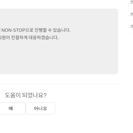
NON-STOP으로 진행할 수 있습니다.
문직원이 친절하게 대응하겠습니다.
도움이 되었나요?
예
아니오