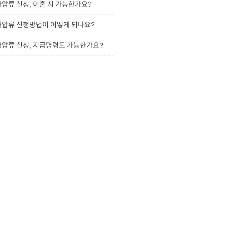
가압류 신청, 이혼 시 가능한가요?
가압류 신청방법이 어떻게 되나요?
가압류 신청, 지급명령도 가능한가요?