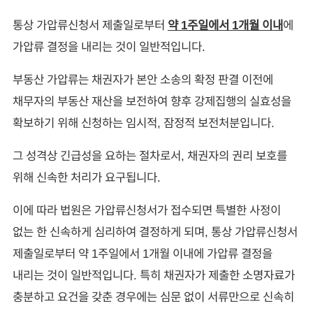
통상 가압류신청서 제출일로부터
약 1주일에서 1개월 이내
에
가압류 결정을 내리는 것이 일반적입니다.
부동산 가압류는 채권자가 본안 소송의 확정 판결 이전에
채무자의 부동산 재산을 보전하여 향후 강제집행의 실효성을
확보하기 위해 신청하는 임시적, 잠정적 보전처분입니다.
그 성격상 긴급성을 요하는 절차로서, 채권자의 권리 보호를
위해 신속한 처리가 요구됩니다.
이에 따라 법원은 가압류신청서가 접수되면 특별한 사정이
없는 한 신속하게 심리하여 결정하게 되며, 통상 가압류신청서
제출일로부터 약 1주일에서 1개월 이내에 가압류 결정을
내리는 것이 일반적입니다. 특히 채권자가 제출한 소명자료가
충분하고 요건을 갖춘 경우에는 심문 없이 서류만으로 신속히