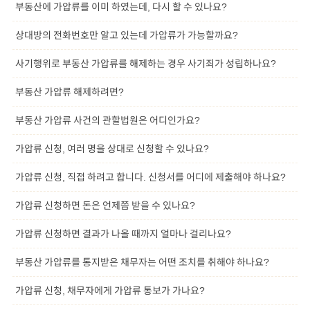
부동산에 가압류를 이미 하였는데, 다시 할 수 있나요?
상대방의 전화번호만 알고 있는데 가압류가 가능할까요?
사기행위로 부동산 가압류를 해제하는 경우 사기죄가 성립하나요?
부동산 가압류 해제하려면?
부동산 가압류 사건의 관할법원은 어디인가요?
가압류 신청, 여러 명을 상대로 신청할 수 있나요?
가압류 신청, 직접 하려고 합니다. 신청서를 어디에 제출해야 하나요?
가압류 신청하면 돈은 언제쯤 받을 수 있나요?
가압류 신청하면 결과가 나올 때까지 얼마나 걸리나요?
부동산 가압류를 통지받은 채무자는 어떤 조치를 취해야 하나요?
가압류 신청, 채무자에게 가압류 통보가 가나요?