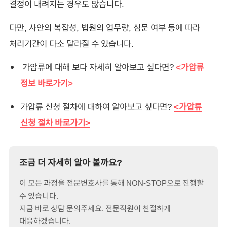
결정이 내려지는 경우도 많습니다.
다만, 사안의 복잡성, 법원의 업무량, 심문 여부 등에 따라
처리기간이 다소 달라질 수 있습니다.
가압류에 대해 보다 자세히 알아보고 싶다면?
<
가압류
정보 바로가기
>
가압류 신청 절차에 대하여 알아보고 싶다면?
<가압류
신청 절차 바로가기>
조금 더 자세히 알아 볼까요?
이 모든 과정을 전문변호사를 통해 NON-STOP으로 진행할
수 있습니다.
지금 바로 상담 문의주세요. 전문직원이 친절하게
대응하겠습니다.