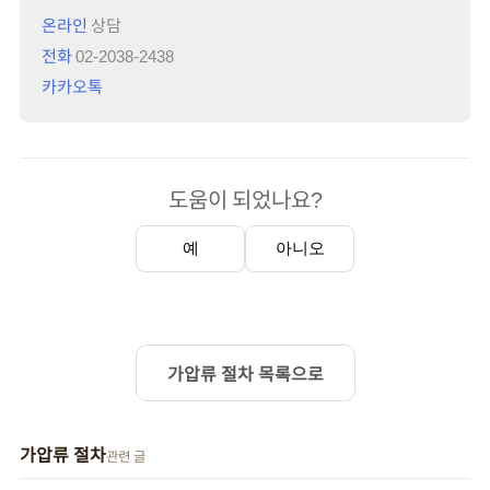
온라인
상담
전화
02-2038-2438
카카오톡
도움이 되었나요?
예
아니오
가압류 절차 목록으로
가압류 절차
관련 글