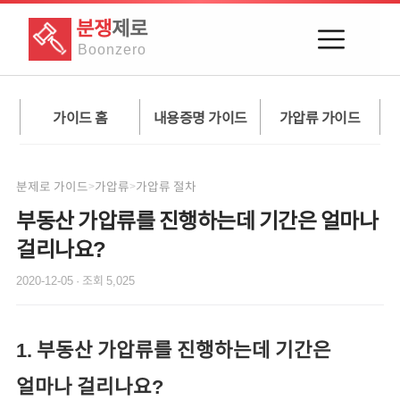
분쟁
제로
Boon
zero
가이드 홈
내용증명 가이드
가압류 가이드
분제로 가이드
가압류
가압류 절차
>
>
부동산 가압류를 진행하는데 기간은 얼마나
걸리나요?
2020-12-05
· 조회
5,025
1. 부동산 가압류를 진행하는데 기간은
얼마나 걸리나요?