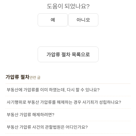
도움이 되었나요?
예
아니오
가압류 절차 목록으로
가압류 절차
관련 글
부동산에 가압류를 이미 하였는데, 다시 할 수 있나요?
사기행위로 부동산 가압류를 해제하는 경우 사기죄가 성립하나요?
부동산 가압류 해제하려면?
부동산 가압류 사건의 관할법원은 어디인가요?