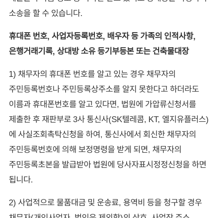
소송을 할 수 있습니다.
휴대폰 번호, 사업자등록번호, 배우자 등 가족의 인적사항,
은행거래기록, 상대방 소유 등기부등본 또는 건축물대장
1) 채무자의 휴대폰 번호를 알고 있는 경우 채무자의
주민등록번호나 주민등록상주소를 알지 못한다고 하더라도
이름과 휴대폰번호를 알고 있다면, 법원에 가압류신청서를
제출한 후 재판부로 3사 통신사(SK텔레콤, KT, 엘지유플러스)
에 사실조회촉탁신청을 하여, 통신사에서 회신한 채무자의
주민등록번호에 의해 보정명령을 받게 되면, 채무자의
주민등록초본을 발급받아 법원에 당사자표시정정신청을 하면
됩니다.
2) 사업적으로 물품대금 및 운송료, 용역비 등을 청구할 경우
채무자(개인사업자, 법인은 제외함)의 상호, 사업장 주소,