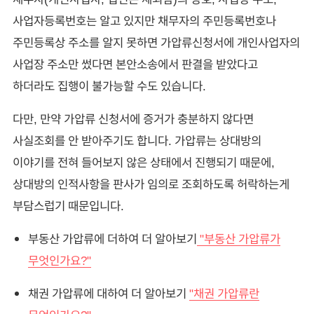
사업자등록번호는 알고 있지만 채무자의 주민등록번호나
주민등록상 주소를 알지 못하면 가압류신청서에 개인사업자의
사업장 주소만 썼다면 본안소송에서 판결을 받았다고
하더라도 집행이 불가능할 수도 있습니다.
다만, 만약 가압류 신청서에 증거가 충분하지 않다면
사실조회를 안 받아주기도 합니다. 가압류는 상대방의
이야기를 전혀 들어보지 않은 상태에서 진행되기 때문에,
상대방의 인적사항을 판사가 임의로 조회하도록 허락하는게
부담스럽기 때문입니다.
부동산 가압류에 더하여 더 알아보기
"부동산 가압류가
무엇인가요?"
채권 가압류에 대하여 더 알아보기
"채권 가압류란