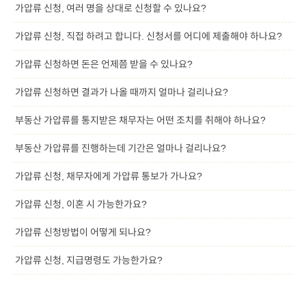
가압류 신청, 여러 명을 상대로 신청할 수 있나요?
가압류 신청, 직접 하려고 합니다. 신청서를 어디에 제출해야 하나요?
가압류 신청하면 돈은 언제쯤 받을 수 있나요?
가압류 신청하면 결과가 나올 때까지 얼마나 걸리나요?
부동산 가압류를 통지받은 채무자는 어떤 조치를 취해야 하나요?
부동산 가압류를 진행하는데 기간은 얼마나 걸리나요?
가압류 신청, 채무자에게 가압류 통보가 가나요?
가압류 신청, 이혼 시 가능한가요?
가압류 신청방법이 어떻게 되나요?
가압류 신청, 지급명령도 가능한가요?