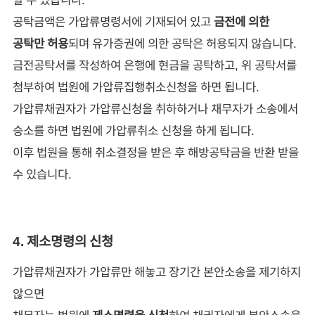
공탁금액은 가압류명령서에 기재되어 있고
금전에 의한
공탁만 허용
되며 유가증권에 의한 공탁은 허용되지 않습니다.
금전공탁서를 작성하여 은행에 현금을 공탁하고, 위 공탁서를
첨부하여 법원에 가압류집행취소신청을 하면 됩니다.
가압류채권자가 가압류신청을 취하하거나 채무자가 소송에서
승소를 하면 법원에 가압류취소 신청을 하게 됩니다.
이후 법원을 통해 취소결정을 받은 후 해방공탁금을 반환 받을
수 있습니다.
4. 제소명령의 신청
가압류채권자가 가압류만 해놓고 장기간 본안소송을 제기하지
않으면