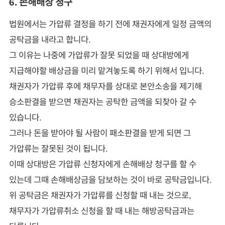
6. 손해배상 청구
법원에서는 가압류 결정을 하기 전에 채권자에게 일정 금액의
공탁금을 내라고 합니다.
그 이유는 나중에 가압류가 잘못 되었을 때 상대방에게
지급해야할 배상금을 미리 맡겨놓도록 하기 위해서 입니다.
채권자가 가압류 후에 채무자를 상대로 본안소송을 제기해
승소판결을 받으면 채권자는 공탁한 금액을 되찾아 갈 수
있습니다.
그러나 돈을 받아야 될 사람이 패소판결을 받게 되면 그
가압류는 잘못된 것이 됩니다.
이때 상대방은 가압류 신청자에게 손해배상 청구를 할 수
있는데 그때 손해배상금을 담보하는 것이 바로 공탁금입니다.
위 공탁금은 채권자가 가압류를 신청할 때 내는 것으로,
채무자가 가압류취소 신청을 할 때 내는 해방공탁금과는