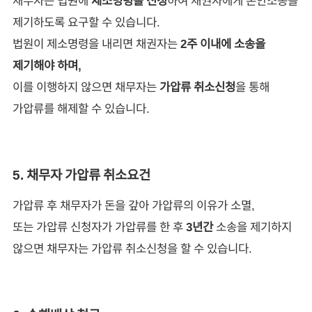
채무자는 법원에
제소명령을 신청
하여 채권자에게 본안소송을
제기하도록 요구할 수 있습니다.
법원이 제소명령을 내리면 채권자는
2주 이내에 소송을
제기해야 하며,
이를 이행하지 않으면 채무자는
가압류 취소신청
을 통해
가압류를 해제할 수 있습니다.
5. 채무자 가압류 취소요건
가압류 후 채무자가 돈을 갚아 가압류의 이유가 소멸,
또는 가압류 신청자가 가압류를 한 후
3년간
소송을 제기하지
않으면 채무자는 가압류 취소신청을 할 수 있습니다.