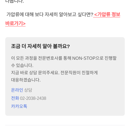
다릅니다.
가압류에 대해 보다 자세히 알아보고 싶다면?
<가압류 정보
바로가기>
조금 더 자세히 알아 볼까요?
이 모든 과정을 전문변호사를 통해 NON-STOP으로 진행할
수 있습니다.
지금 바로 상담 문의주세요. 전문직원이 친절하게
대응하겠습니다.
온라인
상담
전화
02-2038-2438
카카오톡