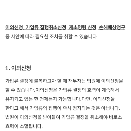
이의신청, 가압류 집행취소신청, 제소명령 신청, 손해배상청구
중 사안에 따라 필요한 조치를 취할 수 있습니다.
1. 이의신청
가압류 결정에 불복하고자 할 때 채무자는 법원에 이의신청을
할 수 있습니다.이의신청은 가압류 결정의 효력이 계속해서
유지되고 있는 한 언제든지 가능합니다.다만, 이의신청을
한다고 해서 가압류의 집행이 즉시 정지되는 것은 아닙니다.
법원이 이의신청을 받아들여 가압류 결정을 취소해야 비로소
효력이 소멸됩니다.