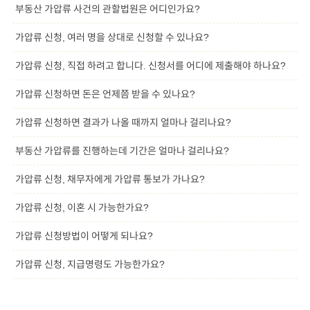
부동산 가압류 사건의 관할법원은 어디인가요?
가압류 신청, 여러 명을 상대로 신청할 수 있나요?
가압류 신청, 직접 하려고 합니다. 신청서를 어디에 제출해야 하나요?
가압류 신청하면 돈은 언제쯤 받을 수 있나요?
가압류 신청하면 결과가 나올 때까지 얼마나 걸리나요?
부동산 가압류를 진행하는데 기간은 얼마나 걸리나요?
가압류 신청, 채무자에게 가압류 통보가 가나요?
가압류 신청, 이혼 시 가능한가요?
가압류 신청방법이 어떻게 되나요?
가압류 신청, 지급명령도 가능한가요?