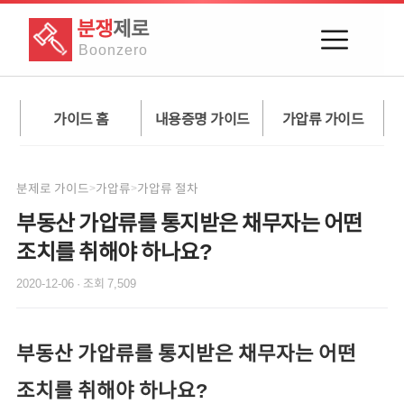
분쟁
제로
Boon
zero
가이드 홈
내용증명 가이드
가압류 가이드
분제로 가이드
가압류
가압류 절차
>
>
부동산 가압류를 통지받은 채무자는 어떤
조치를 취해야 하나요?
2020-12-06
· 조회
7,509
부동산 가압류를 통지받은 채무자는 어떤
조치를 취해야 하나요?