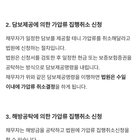
2. 담보제공에 의한 가압류 집행취소 신청
채무자가 일정한 담보를 제공할 테니 가압류를 취소해달라고
법원에 신청하는 절차입니다.
법원은 신청서를 검토한 후 일정한 현금 또는 보증보험증권을
공탁하는 방식으로 담보제공명령을 내립니다.
채무자가 위와 같은 담보제공명령을 이행하면
법원은 수일
이내에 가압류 취소결정
을 하게 됩니다.
3. 해방공탁에 의한 가압류 집행취소 신청
채무자는 해방금을 공탁하고 법원에 가압류 집행취소신청을
할 수 있습니다.