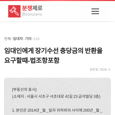
분쟁
제로
Boon
zero
전체
임대차
기타
118
>
>
>
임대인에게 장기수선 충당금의 반환을
요구할때-법조항포함
검토일:
2026. 4.
[부동산의 표시]
(소재지 : 서울시 서초구 서초대로 42길 23 금석빌딩 3층)
1. 본인은 2014년 _월 _일자 귀하와의 사이에 200년 _월 _