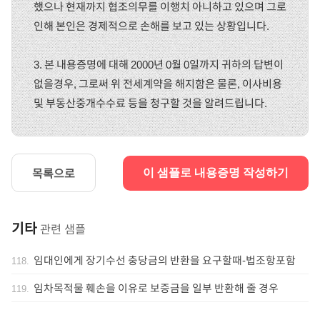
했으나 현재까지 협조의무를 이행치 아니하고 있으며 그로
인해 본인은 경제적으로 손해를 보고 있는 상황입니다.
3. 본 내용증명에 대해 2000년 0월 0일까지 귀하의 답변이
없을경우, 그로써 위 전세계약을 해지함은 물론, 이사비용
및 부동산중개수수료 등을 청구할 것을 알려드립니다.
목록으로
이 샘플로 내용증명 작성하기
기타
관련 샘플
임대인에게 장기수선 충당금의 반환을 요구할때-법조항포함
118
.
임차목적물 훼손을 이유로 보증금을 일부 반환해 줄 경우
119
.