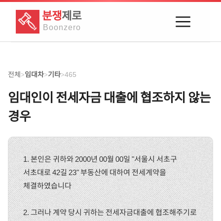
분쟁
제로
Boon
zero
전체
임대차
기타
465
>
>
>
임대인이 전세자금 대출에 협조하지 않는
경우
1. 본인은 귀하와 2000년 00월 00일 "서울시 서초구
서초대로 42길 23" 부동산에 대하여 전세계약을
체결하였습니다
2. 그러나 계약 당시 귀하는 전세자금대출에 협조해주기로