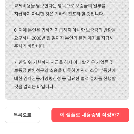
교체비용을 담보한다는 명목으로 보증금의 일부를
지급하지 아니한 것은 귀하의 횡포라 할 것입니다.
6. 이에 본인은 귀하가 지급하지 아니한 보증금의 반환을
요구하니 2000년 월 일까지 본인의 은행 계좌로 지급해
주시기 바랍니다.
7. 만일 위 기한까지 지급을 하지 아니할 경우 가압류 및
보증금 반환청구의 소송을 비롯하여 귀하 소유 부동산에
대한 임차권등기명령신청 등 필요한 법적 절차를 진행할
것을 알리는 바입니다.
목록으로
이 샘플로 내용증명 작성하기