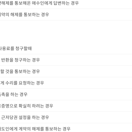
약해제를 통보해온 매수인에게 답변하는 경우
계약의 해제를 통보하는 경우
 사용료를 청구할때
 반환을 청구하는 경우
할 것을 통보하는 경우
게 수리를 요청하는 경우
독촉을 하는 경우
용증명으로 확실히 하려는 경우
 근저당권 설정을 하는 경우
매도인에게 계약의 해제를 통보하는 경우