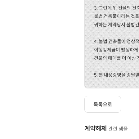
3. 그런데 위 건물의 
불법 건축물이라는 것을
귀하는 계약당시 불법건
4. 불법 건축물이 정
이행강제금이 발생하게 
건물의 매매를 더 이상 
5. 본 내용증명을 송달받
목록으로
계약해제
관련 샘플