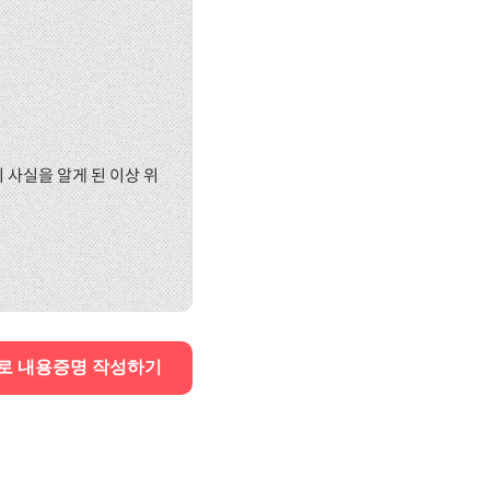
사실을 알게 된 이상 위
로 내용증명 작성하기