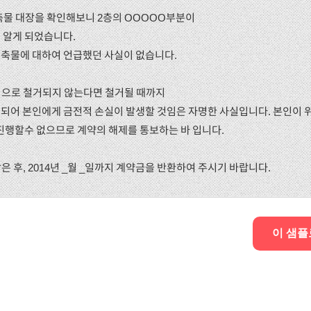
건축물 대장을 확인해보니 2층의 OOOOO부분이
 알게 되었습니다.
축물에 대하여 언급했던 사실이 없습니다.
상적으로 철거되지 않는다면 철거될 때까지
되어 본인에게 금전적 손실이 발생할 것임은 자명한 사실입니다. 본인이 위 
진행할수 없으므로 계약의 해제를 통보하는 바 입니다.
은 후, 2014년 _월 _일까지 계약금을 반환하여 주시기 바랍니다.
이 샘플