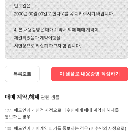
인도일은
2000년 00월 00일로 한다.\"를 꼭 지켜주시기 바랍니다.
4. 본 내용증명은 매매 계약서 외에 매매 계약이
체결되었음과 계약이행을
서면상으로 확실히 하고자 함 입니다.
목록으로
이 샘플로 내용증명 작성하기
매매 계약,해제
관련 샘플
매도인의 개인적 사정으로 매수인에게 매매 계약의 해제를
127
.
통보하는 경우
매도인이 매매계약 파기를 통보하는 경우 (매수인의 사정으로)
130
.