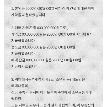
1. 본인은 2000년 O0월 O0일 귀하와 위 건물에 대한 매매
계약을 체결하였습니다.
2. 매매 가격은 총 000,000,000원으로 ,
계약금 00,000,000원은 2000년 O0월 O0일 계약체결시
지급하였습니다.
중도금 00,000,000원은 2000년 O0월 O0일
지급하였습니다.
매매 잔금 000,000,000원은 2000년 O0월 O0일
지급하기로 합니다.
3. 귀하께서는 \"계약서 제2조 (소유권 등) 매도인은
매매대금의
잔금 수령과 동시에 아파트를 매수인에게 소유권등기에
필요한
모든 서류를 교부하고 등기 절차에 협력하며, 위 부동산의