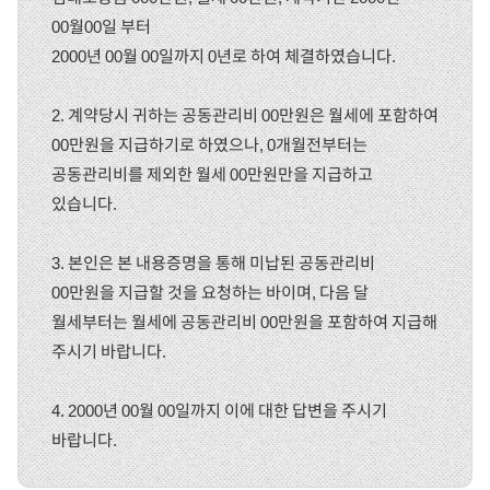
00월00일 부터
2000년 00월 00일까지 0년로 하여 체결하였습니다.
2. 계약당시 귀하는 공동관리비 00만원은 월세에 포함하여
00만원을 지급하기로 하였으나, 0개월전부터는
공동관리비를 제외한 월세 00만원만을 지급하고
있습니다.
3. 본인은 본 내용증명을 통해 미납된 공동관리비
00만원을 지급할 것을 요청하는 바이며, 다음 달
월세부터는 월세에 공동관리비 00만원을 포함하여 지급해
주시기 바랍니다.
4. 2000년 00월 00일까지 이에 대한 답변을 주시기
바랍니다.