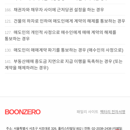
채권자와 채무자 사이에 근저당권 설정을 하는 경우
166
.
건물의 하자로 인하여 매도인에게 계약의 해제를 통보하는 경우
121
.
매도인의 개인적 사정으로 매수인에게 매매 계약의 해제를
127
.
통보하는 경우
매도인이 매매계약 파기를 통보하는 경우 (매수인의 사정으로)
130
.
부동산매매 중도금 지연으로 지급 이행을 독촉하는 경우 (또는
141
.
계약을 해제하려는 경우)
BOONZERO
패밀리 사이트
팩터리 전자서명
주소: 서울특별시 서초구 서초대로 326, 홀리스타빌딩 802 | 전화: 02-2038-2438 |
이메일: