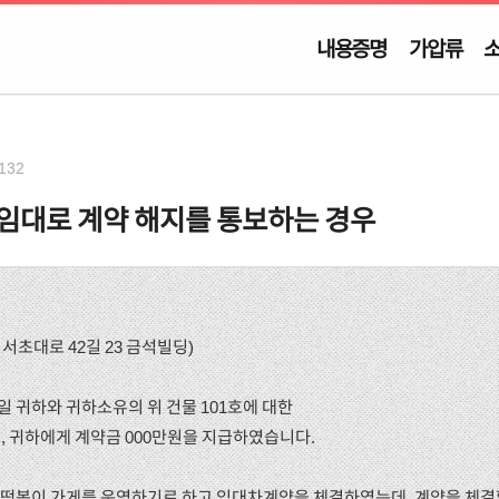
내용증명
가압류
132
임대로 계약 해지를 통보하는 경우
 서초대로 42길 23 금석빌딩)
월 _일 귀하와 귀하소유의 위 건물 101호에 대한
, 귀하에게 계약금 000만원을 지급하였습니다.
☆☆떡볶이 가게를 운영하기로 하고 임대차계약을 체결하였는데, 계약을 체결