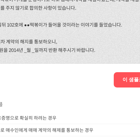
를 주지 않기로 합의한 사항이 있습니다.
며칠뒤 102호에 ●●떡볶이가 들어올 것이라는 이야기를 들었습니다.
대차 계약의 해지를 통보하오니,
원을 2014년 _월 _일까지 반환 해주시기 바랍니다.
이 샘플
플
용증명으로 확실히 하려는 경우
로 매수인에게 매매 계약의 해제를 통보하는 경우