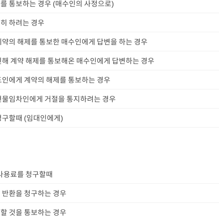
를 통보하는 경우 (매수인의 사정으로)
히 하려는 경우
계약의 해제를 통보한 매수인에게 답변을 하는 경우
인해 계약 해제를 통보해온 매수인에게 답변하는 경우
도인에게 계약의 해제를 통보하는 경우
건물임차인에게 거절을 통지하려는 경우
청구할때 (임대인에게)
 사용료를 청구할때
 반환을 청구하는 경우
할 것을 통보하는 경우