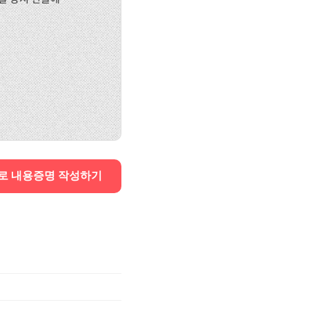
로 내용증명 작성하기