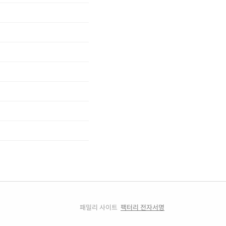
패밀리 사이트
팩터리 전자서명