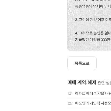
동종업종의 업체에 임대
3. 그런데 계약 이후 
4. 그러므로 본인은 임
지급했던 계약금 000만
목록으로
매매 계약,해제
관련 샘
아파트 매매 계약을 내
131
.
매도인의 개인적 사정으
127
.