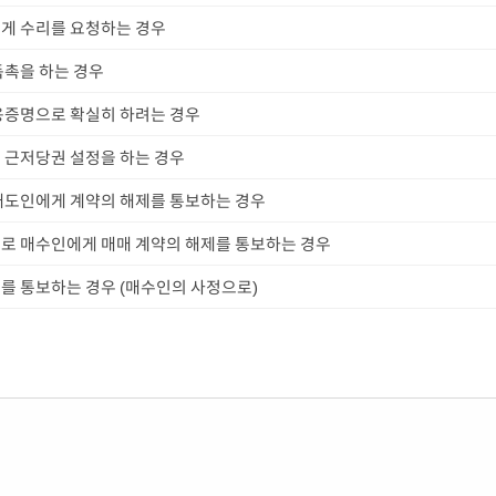
게 수리를 요청하는 경우
독촉을 하는 경우
용증명으로 확실히 하려는 경우
 근저당권 설정을 하는 경우
매도인에게 계약의 해제를 통보하는 경우
로 매수인에게 매매 계약의 해제를 통보하는 경우
를 통보하는 경우 (매수인의 사정으로)