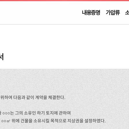
내용증명
가압류
서
위하여 다음과 같이 계약을 체결한다.
○○○는 그의 소유인 하기 토지에 관하여
 ○○㎡ 위에 건물을 소유시킬 목적으로 지상권을 설정하였다.