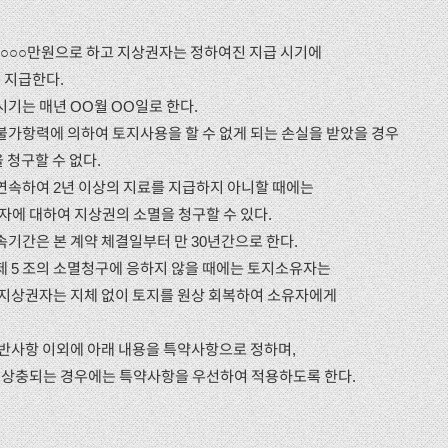
 ○○○만원으로 하고 지상권자는 정하여진 지급 시기에
 지급한다.
기는 매년 OO월 OO일로 한다.
가항력에 의하여 토지사용을 할 수 없게 되는 손실을 받았을 경우
 청구할 수 없다.
속하여 2년 이상의 지료를 지급하지 아니할 때에는
에 대하여 지상권의 소멸을 청구할 수 있다.
기간은 본 계약 체결일부터 만 30년간으로 한다.
 5 조의 소멸청구에 응하지 않을 때에는 토지소유자는
, 지상권자는 지체 없이 토지를 원상 회복하여 소유자에게
반사항 이외에 아래 내용을 특약사항으로 정하며,
상충되는 경우에는 특약사항을 우선하여 적용하도록 한다.