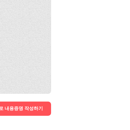
로 내용증명 작성하기