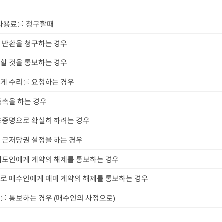
 사용료를 청구할때
 반환을 청구하는 경우
할 것을 통보하는 경우
게 수리를 요청하는 경우
독촉을 하는 경우
용증명으로 확실히 하려는 경우
 근저당권 설정을 하는 경우
매도인에게 계약의 해제를 통보하는 경우
로 매수인에게 매매 계약의 해제를 통보하는 경우
를 통보하는 경우 (매수인의 사정으로)