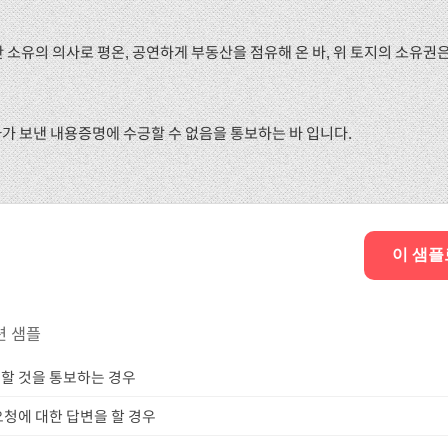
년간 소유의 의사로 평온, 공연하게 부동산을 점유해 온 바, 위 토지의 소유
하가 보낸 내용증명에 수긍할 수 없음을 통보하는 바 입니다.
이 샘플
련 샘플
할 것을 통보하는 경우
청에 대한 답변을 할 경우