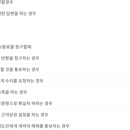
청할경우
대한 답변을 하는 경우
 사용료를 청구할때
 반환을 청구하는 경우
할 것을 통보하는 경우
게 수리를 요청하는 경우
독촉을 하는 경우
용증명으로 확실히 하려는 경우
 근저당권 설정을 하는 경우
매도인에게 계약의 해제를 통보하는 경우