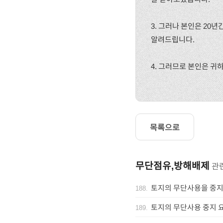
3. 그러나 본인은 20
알려드립니다.
4. 그러므로 본인은 귀
목록으로
무단점유,방해배제
관
토지의 무단사용을 중지
188
.
토지의 무단사용 중지 요
189
.