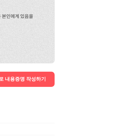
권은 본인에게 있음을
로 내용증명 작성하기