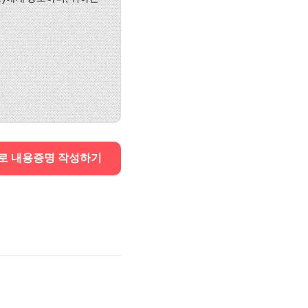
로 내용증명 작성하기