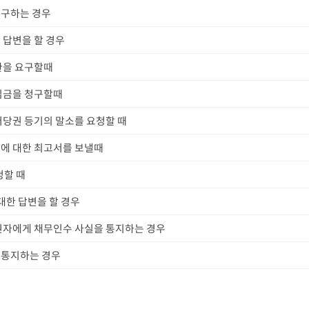
청구하는 경우
 답변을 할 경우
환을 요구할때
심금을 청구할때
저당권 등기의 말소를 요청할 때
에 대한 최고서를 보낼때
청할 때
대한 답변을 할 경우
권자에게 채무인수 사실을 통지하는 경우
 통지하는 경우