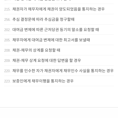
채권자가 채무자에게 채권이 양도되었음을 통지하는 경우
215
.
추심 결정문에 따라 추심금을 청구할때
256
.
대여금 변제에 따른 근저당권 등기의 말소를 요청할 때
202
.
채무자에게 대여금 변제에 대한 최고서를 보낼때
205
.
채권-채무의 상계를 요청할 때
208
.
채권-채무 상계 요청에 대한 답변을 할 경우
209
.
채무를 인수한 자가 채권자에게 채무인수 사실을 통지하는 경우
220
.
보증인에게 채무이행을 통지하는 경우
223
.