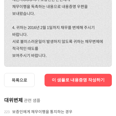
채무이행을 독촉하는 내용으로 내용증명 우편을
보내왔습니다.
4. 귀하는 2016년 2월 1일까지 채무를 변제해 주시기
바랍니다.
서로 불미스러운일이 발생하지 않도록 귀하는 채무변제에
적극적인 태도를
보여주시기 바랍니다.
목록으로
이 샘플로 내용증명 작성하기
대위변제
관련 샘플
보증인에게 채무이행을 통지하는 경우
223
.