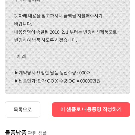
3. 아래 내용을 참고하셔서 금액을 지불해주시기
바랍니다.
내용증명이 송달된 2016. 2. 1.부터는 변경하신제품으로
변경하여 납품 하도록 하겠습니다.
- 아 래 -
▶계약당시 요청한 납품 생산수량 : 000개
▶납품단가: 단가 OO X 수량 OO = 00000만원
목록으로
이 샘플로 내용증명 작성하기
물품납품
관련 샘플