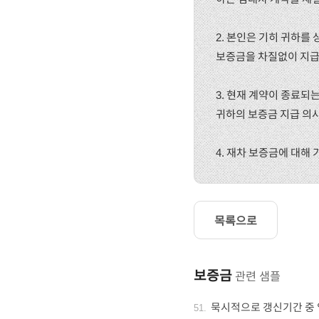
2. 본인은 기히 귀하를
보증금을 차질없이 지급
3. 현재 계약이 종료되
귀하의 보증금 지급 의
4. 재차 보증금에 대해
목록으로
보증금
관련 샘플
묵시적으로 갱신기간 중 
51
.