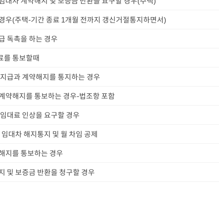
임대차 계약해지 및 보증금 반환을 요구할 경우(주택)
경우(주택-기간 종료 1개월 전까지 갱신거절통지하면서)
급 독촉을 하는 경우
료를 통보할때
 지급과 계약해지를 통지하는 경우
 계약해지를 통보하는 경우-법조항 포함
 임대료 인상을 요구할 경우
 임대차 해지통지 및 월 차임 공제
 해지를 통보하는 경우
지 및 보증금 반환을 청구할 경우