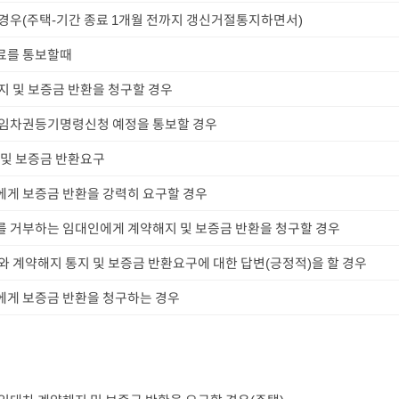
경우(주택-기간 종료 1개월 전까지 갱신거절통지하면서)
료를 통보할때
지 및 보증금 반환을 청구할 경우
 임차권등기명령신청 예정을 통보할 경우
 및 보증금 반환요구
게 보증금 반환을 강력히 요구할 경우
 거부하는 임대인에게 계약해지 및 보증금 반환을 청구할 경우
와 계약해지 통지 및 보증금 반환요구에 대한 답변(긍정적)을 할 경우
에게 보증금 반환을 청구하는 경우