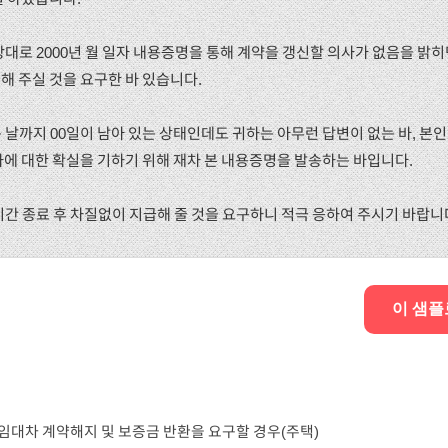
 상대로 2000년 월 일자 내용증명을 통해 계약을 갱신할 의사가 없음을 
해 주실 것을 요구한 바 있습니다.
는 날까지 00일이 남아 있는 상태인데도 귀하는 아무런 답변이 없는 바, 본
사에 대한 확실을 기하기 위해 재차 본 내용증명을 발송하는 바입니다.
 기간 종료 후 차질없이 지급해 줄 것을 요구하니 적극 응하여 주시기 바랍니
이 샘플
임대차 계약해지 및 보증금 반환을 요구할 경우(주택)